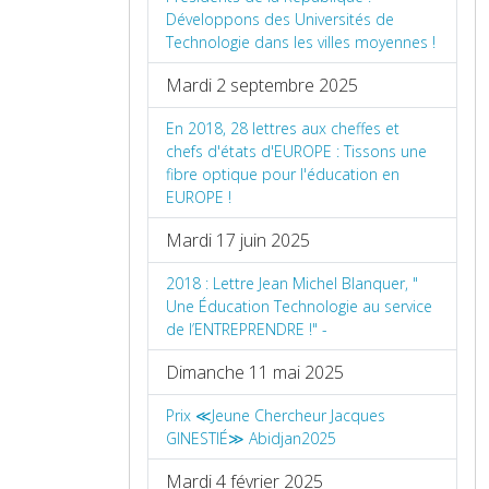
Développons des Universités de
Technologie dans les villes moyennes !
Mardi 2 septembre 2025
En 2018, 28 lettres aux cheffes et
chefs d'états d'EUROPE : Tissons une
fibre optique pour l'éducation en
EUROPE !
Mardi 17 juin 2025
2018 : Lettre Jean Michel Blanquer, "
Une Éducation Technologie au service
de l’ENTREPRENDRE !" -
Dimanche 11 mai 2025
Prix ≪Jeune Chercheur Jacques
GINESTIÉ≫ Abidjan2025
Mardi 4 février 2025