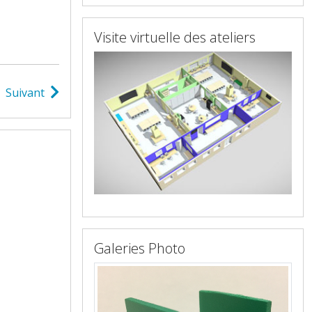
Visite virtuelle des ateliers
Suivant
Galeries Photo