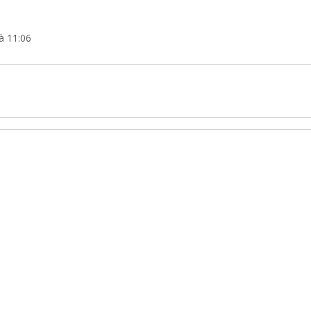
à 11:06