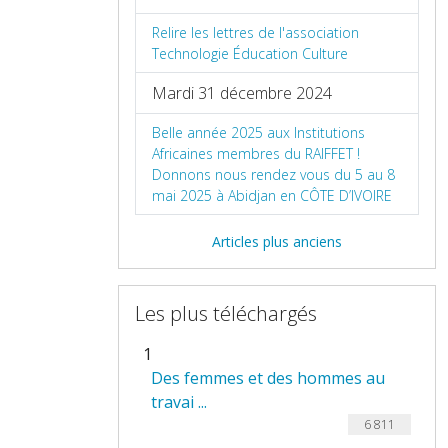
Relire les lettres de l'association
Technologie Éducation Culture
Mardi 31 décembre 2024
Belle année 2025 aux Institutions
Africaines membres du RAIFFET !
Donnons nous rendez vous du 5 au 8
mai 2025 à Abidjan en CÔTE D’IVOIRE
Articles plus anciens
Les plus téléchargés
1
Des femmes et des hommes au
travai ...
6 811