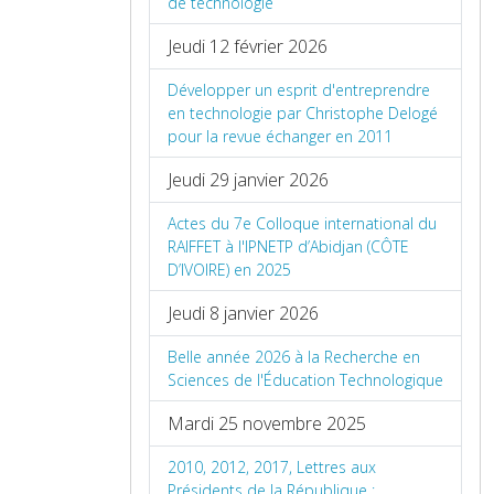
de technologie
Jeudi 12 février 2026
Développer un esprit d'entreprendre
en technologie par Christophe Delogé
pour la revue échanger en 2011
Jeudi 29 janvier 2026
Actes du 7e Colloque international du
RAIFFET à l'IPNETP d’Abidjan (CÔTE
D’IVOIRE) en 2025
Jeudi 8 janvier 2026
Belle année 2026 à la Recherche en
Sciences de l'Éducation Technologique
Mardi 25 novembre 2025
2010, 2012, 2017, Lettres aux
Présidents de la République :