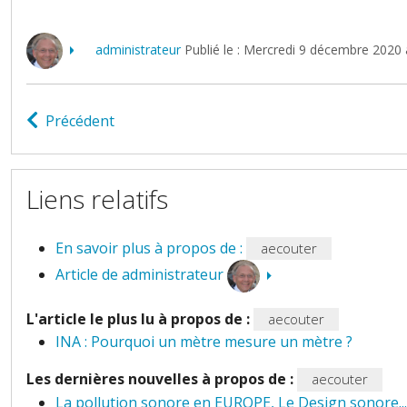
administrateur
Publié le : Mercredi 9 décembre 2020 
Précédent
Liens relatifs
En savoir plus à propos de :
aecouter
Article de administrateur
L'article le plus lu à propos de :
aecouter
INA : Pourquoi un mètre mesure un mètre ?
Les dernières nouvelles à propos de :
aecouter
La pollution sonore en EUROPE, Le Design sonore...