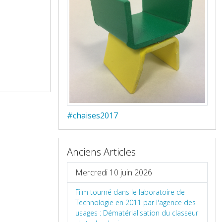
#chaises2017
Anciens Articles
Mercredi 10 juin 2026
Film tourné dans le laboratoire de
Technologie en 2011 par l'agence des
usages : Dématérialisation du classeur