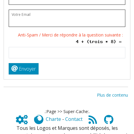
Votre Email
Anti-Spam / Merci de répondre à la question suivante :
Envoyer
Plus de contenu
.:Page >> Super-Cache:.
Charte
-
Contact
Tous les Logos et Marques sont déposés, les