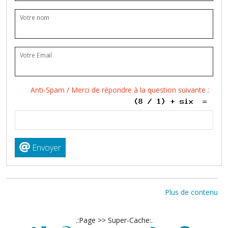
Votre nom
Votre Email
Anti-Spam / Merci de répondre à la question suivante :
Envoyer
Plus de contenu
.:Page >> Super-Cache:.