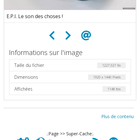
E.P.I. Le son des choses !
Informations sur l'image
Taille du fichier
1227.027 Ko
Dimensions
1920 x 1440 Pixels
Affichées
1148 fois
Plus de contenu
.:Page >> Super-Cache:.