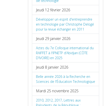
de technologie
Jeudi 12 février 2026
Développer un esprit d'entreprendre
en technologie par Christophe Delogé
pour la revue échanger en 2011
Jeudi 29 janvier 2026
Actes du 7e Colloque international du
RAIFFET à l'IPNETP d’Abidjan (CÔTE
D’IVOIRE) en 2025
Jeudi 8 janvier 2026
Belle année 2026 à la Recherche en
Sciences de l'Éducation Technologique
Mardi 25 novembre 2025
2010, 2012, 2017, Lettres aux
Présidents de la République :