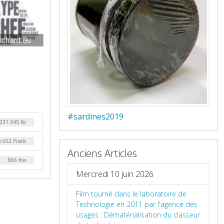
#sardines2019
231.345 Ko
 602 Pixels
Anciens Articles
866 fois
Mercredi 10 juin 2026
Film tourné dans le laboratoire de
Technologie en 2011 par l'agence des
usages : Dématérialisation du classeur