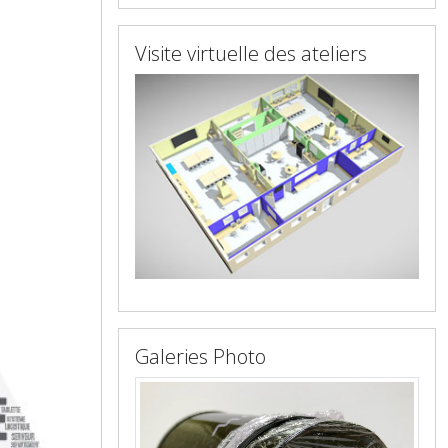
Visite virtuelle des ateliers
Galeries Photo