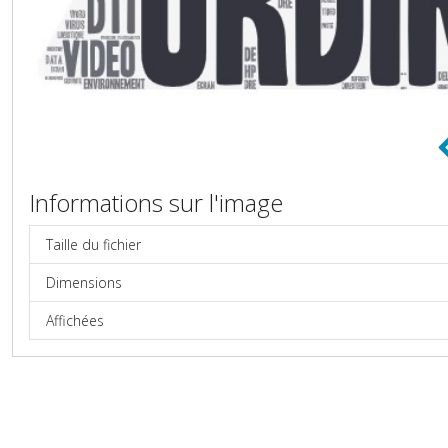
Informations sur l'image
Taille du fichier
Dimensions
Affichées