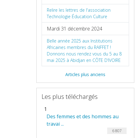
Relire les lettres de l'association
Technologie Éducation Culture
Mardi 31 décembre 2024
Belle année 2025 aux Institutions
Africaines membres du RAIFFET !
Donnons nous rendez vous du 5 au 8
mai 2025 à Abidjan en CÔTE D’IVOIRE
Articles plus anciens
Les plus téléchargés
1
Des femmes et des hommes au
travai ...
6 807