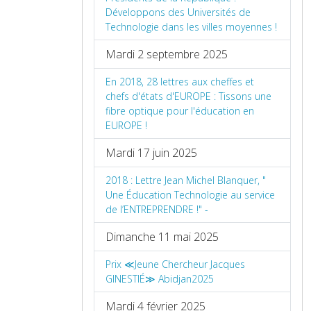
Développons des Universités de
Technologie dans les villes moyennes !
Mardi 2 septembre 2025
En 2018, 28 lettres aux cheffes et
chefs d'états d'EUROPE : Tissons une
fibre optique pour l'éducation en
EUROPE !
Mardi 17 juin 2025
2018 : Lettre Jean Michel Blanquer, "
Une Éducation Technologie au service
de l’ENTREPRENDRE !" -
Dimanche 11 mai 2025
Prix ≪Jeune Chercheur Jacques
GINESTIÉ≫ Abidjan2025
Mardi 4 février 2025