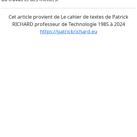
Cet article provient de Le cahier de textes de Patrick
RICHARD professeur de Technologie 1985 à 2024
https://patrickrichard.eu