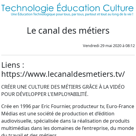
Le canal des métiers
Vendredi 29 mai 2020 à 08:12
Liens :
https://www.lecanaldesmetiers.tv/
CRÉER UNE CULTURE DES MÉTIERS GRÂCE À LA VIDÉO
POUR DÉVELOPPER L'EMPLOYABILITÉ.
Crée en 1996 par Eric Fournier, producteur tv, Euro-France
Médias est une société de production et d’édition
audiovisuelle, spécialisée dans la réalisation de produits
multimédias dans les domaines de l’entreprise, du monde
du travail et des métiers.