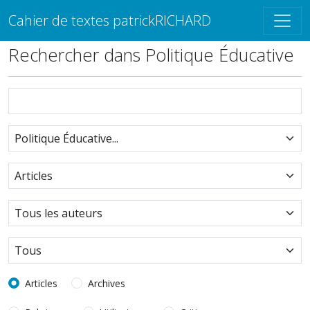
Cahier de textes patrickRICHARD
Rechercher dans Politique Éducative
Articles
Archives