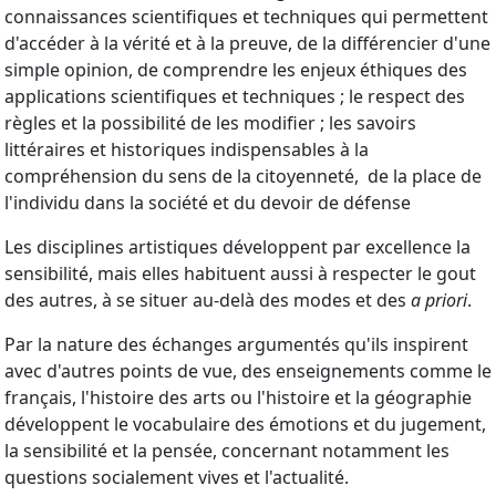
connaissances scientifiques et techniques qui permettent
d'accéder à la vérité et à la preuve, de la différencier d'une
simple opinion, de comprendre les enjeux éthiques des
applications scientifiques et techniques ; le respect des
règles et la possibilité de les modifier ; les savoirs
littéraires et historiques indispensables à la
compréhension du sens de la citoyenneté, de la place de
l'individu dans la société et du devoir de défense
Les disciplines artistiques développent par excellence la
sensibilité, mais elles habituent aussi à respecter le gout
des autres, à se situer au-delà des modes et des
a priori
.
Par la nature des échanges argumentés qu'ils inspirent
avec d'autres points de vue, des enseignements comme le
français, l'histoire des arts ou l'histoire et la géographie
développent le vocabulaire des émotions et du jugement,
la sensibilité et la pensée, concernant notamment les
questions socialement vives et l'actualité.