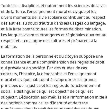
Toutes les disciplines et notamment les sciences de la vie
et de la Terre, l'enseignement moral et civique et les
divers moments de la vie scolaire contribuent au respect
des autres, au souci d'autrui dans les usages du langage,
et à la lutte contre toutes les formes de discrimination.
Les langues vivantes étrangères et régionales ouvrent au
respect et au dialogue des cultures et préparent à la
mobilité.
La formation de la personne et du citoyen suppose une
connaissance et une compréhension des règles de droit
qui prévalent en société. Par des études de cas
concrets, l'histoire, la géographie et l'enseignement
moral et civique habituent à s'approprier les grands
principes de la justice et les règles du fonctionnement
social, à distinguer ce qui est objectif de ce qui est
subjectif. L'éducation aux médias et à l’information initie à
des notions comme celles d'identité et de trace
numériques dont la maitrise sous-tend des pratiques