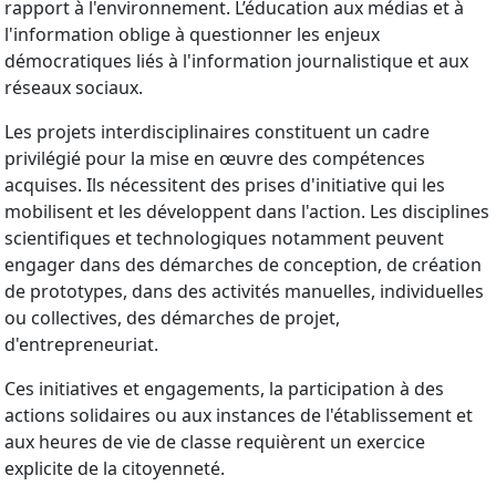
rapport à l'environnement. L’éducation aux médias et à
l'information oblige à questionner les enjeux
démocratiques liés à l'information journalistique et aux
réseaux sociaux.
Les projets interdisciplinaires constituent un cadre
privilégié pour la mise en œuvre des compétences
acquises. Ils nécessitent des prises d'initiative qui les
mobilisent et les développent dans l'action. Les disciplines
scientifiques et technologiques notamment peuvent
engager dans des démarches de conception, de création
de prototypes, dans des activités manuelles, individuelles
ou collectives, des démarches de projet,
d'entrepreneuriat.
Ces initiatives et engagements, la participation à des
actions solidaires ou aux instances de l'établissement et
aux heures de vie de classe requièrent un exercice
explicite de la citoyenneté.