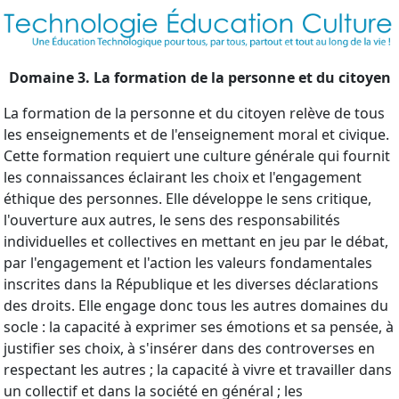
Domaine 3. La formation de la personne et du citoyen
La formation de la personne et du citoyen relève de tous
les enseignements et de l'enseignement moral et civique.
Cette formation requiert une culture générale qui fournit
les connaissances éclairant les choix et l'engagement
éthique des personnes. Elle développe le sens critique,
l'ouverture aux autres, le sens des responsabilités
individuelles et collectives en mettant en jeu par le débat,
par l'engagement et l'action les valeurs fondamentales
inscrites dans la République et les diverses déclarations
des droits. Elle engage donc tous les autres domaines du
socle : la capacité à exprimer ses émotions et sa pensée, à
justifier ses choix, à s'insérer dans des controverses en
respectant les autres ; la capacité à vivre et travailler dans
un collectif et dans la société en général ; les