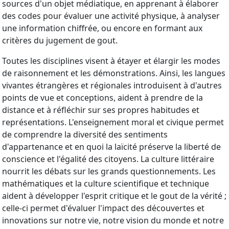
sources d'un objet médiatique, en apprenant à élaborer
des codes pour évaluer une activité physique, à analyser
une information chiffrée, ou encore en formant aux
critères du jugement de gout.
Toutes les disciplines visent à étayer et élargir les modes
de raisonnement et les démonstrations. Ainsi, les langues
vivantes étrangères et régionales introduisent à d'autres
points de vue et conceptions, aident à prendre de la
distance et à réfléchir sur ses propres habitudes et
représentations. L'enseignement moral et civique permet
de comprendre la diversité des sentiments
d'appartenance et en quoi la laïcité préserve la liberté de
conscience et l'égalité des citoyens. La culture littéraire
nourrit les débats sur les grands questionnements. Les
mathématiques et la culture scientifique et technique
aident à développer l'esprit critique et le gout de la vérité ;
celle-ci permet d'évaluer l'impact des découvertes et
innovations sur notre vie, notre vision du monde et notre