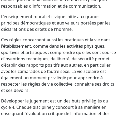
responsables d'information et de communication.
L'enseignement moral et civique initie aux grands
principes démocratiques et aux valeurs portées par les
déclarations des droits de l'homme.
Ces règles concernent aussi les pratiques et la vie dans
l'établissement, comme dans les activités physiques,
sportives et artistiques : comprendre qu'elles sont source
d’inventions techniques, de liberté, de sécurité permet
d’établir des rapports positifs aux autres, en particulier
avec les camarades de l’autre sexe. La vie scolaire est
également un moment privilégié pour apprendre à
respecter les règles de vie collective, connaitre ses droits
et ses devoirs.
Développer le jugement est un des buts privilégiés du
cycle 4. Chaque discipline y concourt à sa manière en
enseignant l’évaluation critique de l'information et des