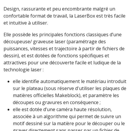
Design, rassurante et peu encombrante malgré un
confortable format de travail, la LaserBox est très facile
et intuitive à utiliser.
Elle possède les principales fonctions classiques d’une
découpeuse/ graveuse laser (paramétrage des
puissances, vitesses et trajectoire à partir de fichiers de
dessin), et est dotées de fonctions spécifiques et
attractives pour une découverte facile et ludique de la
technologie laser :
elle identifie automatiquement le matériau introduit
sur le plateau (sous réserve d'utiliser les plaques de
matières officielles Makeblock), et paramètre les
découpes ou gravures en conséquence ;
elle est dotée d’une caméra haute résolution,
associée à un algorithme qui permet de suivre un
motif dessiné sur la matière pour le découper ou le
graver directement sans passer par un fichier de