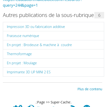
query=244&page=1
Autres publications de la sous-rubrique
6
Impression 3D ou fabrication additive
Fraiseuse numérique
En projet : Brodeuse & machine à coudre
Thermoformage
En projet : Moulage
Imprimante 3D UP MINI 2 ES
Plus de contenu
.:Page >> Super-Cache:.