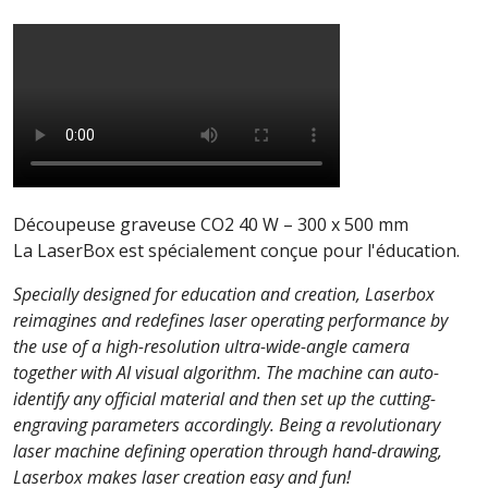
Découpeuse graveuse CO2 40 W – 300 x 500 mm
La LaserBox est spécialement conçue pour l'éducation.
Specially designed for education and creation, Laserbox
reimagines and redefines laser operating performance by
the use of a high-resolution ultra-wide-angle camera
together with AI visual algorithm. The machine can auto-
identify any official material and then set up the cutting-
engraving parameters accordingly. Being a revolutionary
laser machine defining operation through hand-drawing,
Laserbox makes laser creation easy and fun!