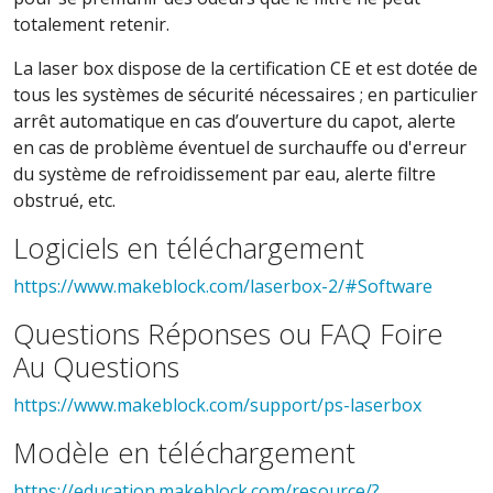
totalement retenir.
La laser box dispose de la certification CE et est dotée de
tous les systèmes de sécurité nécessaires ; en particulier
arrêt automatique en cas d’ouverture du capot, alerte
en cas de problème éventuel de surchauffe ou d'erreur
du système de refroidissement par eau, alerte filtre
obstrué, etc.
Logiciels en téléchargement
https://www.makeblock.com/laserbox-2/#Software
Questions Réponses ou FAQ Foire
Au Questions
https://www.makeblock.com/support/ps-laserbox
Modèle en téléchargement
https://education.makeblock.com/resource/?