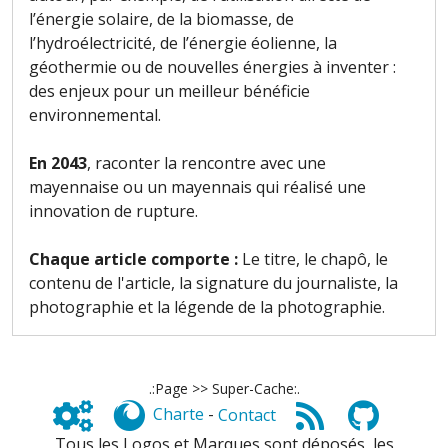
l’énergie solaire, de la biomasse, de
l’hydroélectricité, de l’énergie éolienne, la
géothermie ou de nouvelles énergies à inventer :
des enjeux pour un meilleur bénéficie
environnemental.
En 2043
, raconter la rencontre avec une
mayennaise ou un mayennais qui réalisé une
innovation de rupture.
Chaque article comporte :
Le titre, le chapô, le
contenu de l'article, la signature du journaliste, la
photographie et la légende de la photographie.
.:Page >> Super-Cache:.
Charte
-
Contact
Tous les Logos et Marques sont déposés, les