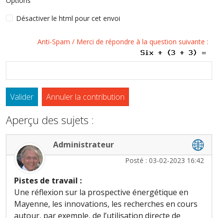
Options
Désactiver le html pour cet envoi
Anti-Spam / Merci de répondre à la question suivante :
Valider
Annuler la contribution
Aperçu des sujets :
Administrateur
Posté : 03-02-2023 16:42
Pistes de travail :
Une réflexion sur la prospective énergétique en
Mayenne, les innovations, les recherches en cours
autour, par exemple, de l’utilisation directe de