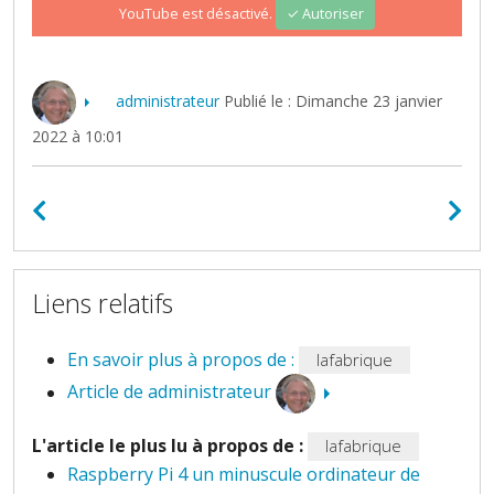
YouTube est désactivé.
✓ Autoriser
administrateur
Publié le : Dimanche 23 janvier
2022 à 10:01
Liens relatifs
En savoir plus à propos de :
lafabrique
Article de administrateur
L'article le plus lu à propos de :
lafabrique
Raspberry Pi 4 un minuscule ordinateur de