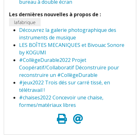
bureau à double écran
Les dernières nouvelles à propos de :
lafabrique
Découvrez la galerie photographique des
instruments de musique
LES BOÎTES MECANIQUES et Bivouac Sonore
by KOGUMI
#CollègeDurable2022 Projet
Coopératif/Collaboratif Déconstruire pour
reconstruire un #CollègeDurable
#jeux2022 Trois dés sur carré tissé, en
télétravail !
#chaises2022 Concevoir une chaise,
formes/matériaux libres