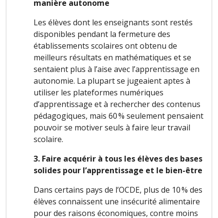
manière autonome
Les élèves dont les enseignants sont restés
disponibles pendant la fermeture des
établissements scolaires ont obtenu de
meilleurs résultats en mathématiques et se
sentaient plus à l’aise avec l’apprentissage en
autonomie. La plupart se jugeaient aptes à
utiliser les plateformes numériques
d’apprentissage et à rechercher des contenus
pédagogiques, mais 60 % seulement pensaient
pouvoir se motiver seuls à faire leur travail
scolaire.
3. Faire acquérir à tous les élèves des bases
solides pour l’apprentissage et le bien-être
Dans certains pays de l’OCDE, plus de 10 % des
élèves connaissent une insécurité alimentaire
pour des raisons économiques, contre moins