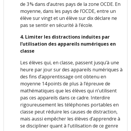
de 3 % dans d’autres pays de la zone OCDE. En
moyenne, dans les pays de l’OCDE, entre un
élève sur vingt et un élève sur dix déclare ne
pas se sentir en sécurité à l’école.
4. Limiter les distractions induites par
l’utilisation des appareils numériques en
classe
Les élèves qui, en classe, passent jusqu’à une
heure par jour sur des appareils numériques à
des fins d’apprentissage ont obtenu en
moyenne 14 points de plus à l’épreuve de
mathématiques que les élèves qui n’utilisent
pas ces appareils dans ce cadre. Interdire
rigoureusement les téléphones portables en
classe peut réduire les causes de distraction,
mais aussi empêcher les élèves d’apprendre à
se discipliner quant à l’utilisation de ce genre