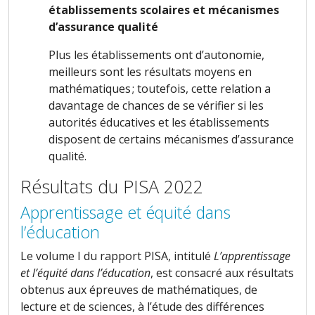
établissements scolaires et mécanismes
d’assurance qualité
Plus les établissements ont d’autonomie,
meilleurs sont les résultats moyens en
mathématiques ; toutefois, cette relation a
davantage de chances de se vérifier si les
autorités éducatives et les établissements
disposent de certains mécanismes d’assurance
qualité.
Résultats du PISA 2022
Apprentissage et équité dans
l’éducation
Le volume I du rapport PISA, intitulé
L’apprentissage
et l’équité dans l’éducation
, est consacré aux résultats
obtenus aux épreuves de mathématiques, de
lecture et de sciences, à l’étude des différences