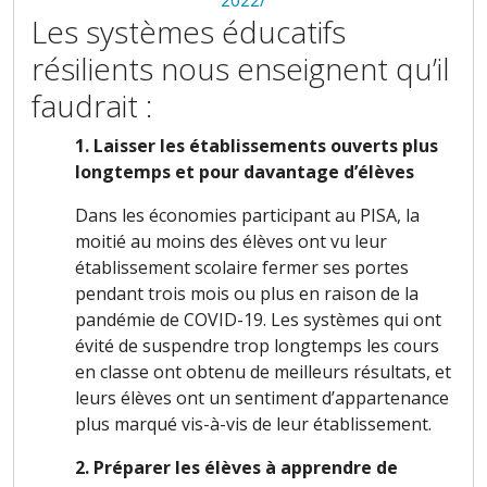
Les systèmes éducatifs
résilients nous enseignent qu’il
faudrait :
1. Laisser les établissements ouverts plus
longtemps et pour davantage d’élèves
Dans les économies participant au PISA, la
moitié au moins des élèves ont vu leur
établissement scolaire fermer ses portes
pendant trois mois ou plus en raison de la
pandémie de COVID-19. Les systèmes qui ont
évité de suspendre trop longtemps les cours
en classe ont obtenu de meilleurs résultats, et
leurs élèves ont un sentiment d’appartenance
plus marqué vis-à-vis de leur établissement.
2. Préparer les élèves à apprendre de