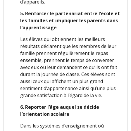
d’appareils.
5. Renforcer le partenariat entre l’école et
les familles et impliquer les parents dans
l’apprentissage
Les élèves qui obtiennent les meilleurs
résultats déclarent que les membres de leur
famille prennent régulièrement le repas
ensemble, prennent le temps de converser
avec eux ou leur demandent ce qu’ils ont fait
durant la journée de classe. Ces élèves sont
aussi ceux qui affichent un plus grand
sentiment d’appartenance ainsi qu’une plus
grande satisfaction à l’égard de la vie.
6. Reporter l’âge auquel se décide
l’orientation scolaire
Dans les systèmes d’enseignement où