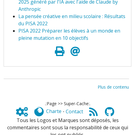
2025 généré par l'IA avec l'aide de Claude by
Anthropic
La pensée créative en milieu scolaire : Résultats
du PISA 2022
PISA 2022 Préparer les élèves à un monde en
pleine mutation en 10 objectifs
Plus de contenu
.:Page >> Super-Cache:.
Charte
-
Contact
Tous les Logos et Marques sont déposés, les
commentaires sont sous la responsabilité de ceux qui
les ont publiés,