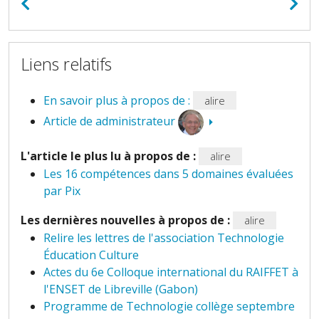
Liens relatifs
En savoir plus à propos de :
alire
Article de administrateur
L'article le plus lu à propos de :
alire
Les 16 compétences dans 5 domaines évaluées
par Pix
Les dernières nouvelles à propos de :
alire
Relire les lettres de l'association Technologie
Éducation Culture
Actes du 6e Colloque international du RAIFFET à
l'ENSET de Libreville (Gabon)
Programme de Technologie collège septembre