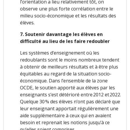
l’orientation a lieu relativement tôt, on
observe une plus forte corrélation entre le
milieu socio-économique et les résultats des
élèves.
7. Soutenir davantage les élèves en
difficulté au lieu de les faire redoubler
Les systèmes d’enseignement où les
redoublants sont le moins nombreux tendent
à obtenir de meilleurs résultats et à être plus
équitables au regard de la situation socio-
économique. Dans l’ensemble de la zone
OCDE, le soutien apporté aux élèves par les
enseignants s’est détérioré entre 2012 et 2022.
Quelque 30 % des élèves n’ont pas déclaré que
leur enseignant apportait régulièrement une
aide supplémentaire à ceux qui en avaient
besoin et reprenait les notions jusqu’à ce
qu’elles soient comprises.