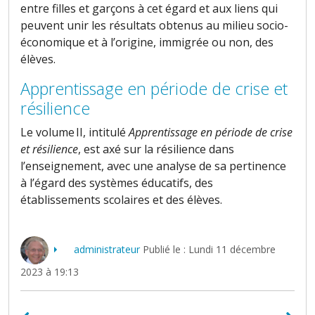
entre filles et garçons à cet égard et aux liens qui
peuvent unir les résultats obtenus au milieu socio-
économique et à l’origine, immigrée ou non, des
élèves.
Apprentissage en période de crise et
résilience
Le volume II, intitulé
Apprentissage en période de crise
et résilience
, est axé sur la résilience dans
l’enseignement, avec une analyse de sa pertinence
à l’égard des systèmes éducatifs, des
établissements scolaires et des élèves.
administrateur
Publié le : Lundi 11 décembre
2023 à 19:13