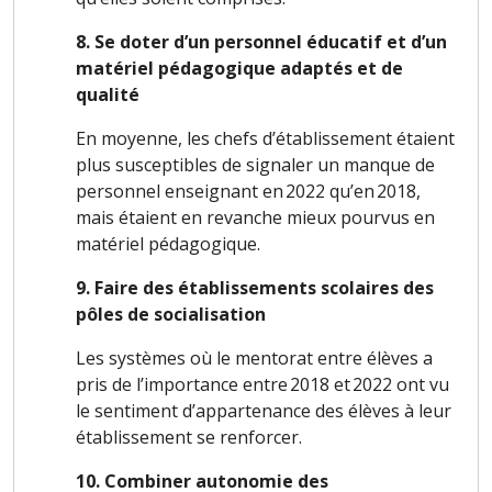
8. Se doter d’un personnel éducatif et d’un
matériel pédagogique adaptés et de
qualité
En moyenne, les chefs d’établissement étaient
plus susceptibles de signaler un manque de
personnel enseignant en 2022 qu’en 2018,
mais étaient en revanche mieux pourvus en
matériel pédagogique.
9. Faire des établissements scolaires des
pôles de socialisation
Les systèmes où le mentorat entre élèves a
pris de l’importance entre 2018 et 2022 ont vu
le sentiment d’appartenance des élèves à leur
établissement se renforcer.
10. Combiner autonomie des