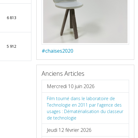
6 813
5 912
#chaises2020
Anciens Articles
Mercredi 10 juin 2026
Film tourné dans le laboratoire de
Technologie en 2011 par l'agence des
usages : Dématérialisation du classeur
de technologie
Jeudi 12 février 2026