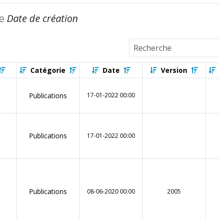
de
Date de création
Catégorie
Date
Version
Publications
17-01-2022 00:00
Publications
17-01-2022 00:00
Publications
08-06-2020 00:00
2005