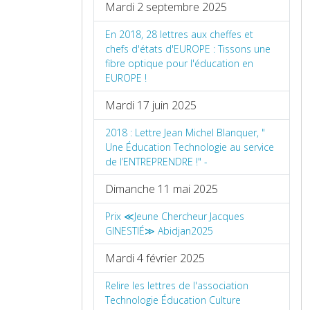
Mardi 2 septembre 2025
En 2018, 28 lettres aux cheffes et
chefs d'états d'EUROPE : Tissons une
fibre optique pour l'éducation en
EUROPE !
Mardi 17 juin 2025
2018 : Lettre Jean Michel Blanquer, "
Une Éducation Technologie au service
de l’ENTREPRENDRE !" -
Dimanche 11 mai 2025
Prix ≪Jeune Chercheur Jacques
GINESTIÉ≫ Abidjan2025
Mardi 4 février 2025
Relire les lettres de l'association
Technologie Éducation Culture