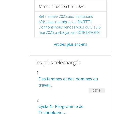
Mardi 31 décembre 2024
Belle année 2025 aux Institutions
Africaines membres du RAIFFET !
Donnons nous rendez vous du 5 au 8
mai 2025 à Abidjan en CÔTE D’IVOIRE
Articles plus anciens
Les plus téléchargés
1
Des femmes et des hommes au
travai ...
6 813
2
Cycle 4 - Programme de
Technologie ...