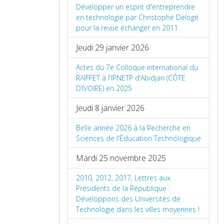
Développer un esprit d'entreprendre
en technologie par Christophe Delogé
pour la revue échanger en 2011
Jeudi 29 janvier 2026
Actes du 7e Colloque international du
RAIFFET à l'IPNETP d’Abidjan (CÔTE
D’IVOIRE) en 2025
Jeudi 8 janvier 2026
Belle année 2026 à la Recherche en
Sciences de l'Éducation Technologique
Mardi 25 novembre 2025
2010, 2012, 2017, Lettres aux
Présidents de la République :
Développons des Universités de
Technologie dans les villes moyennes !