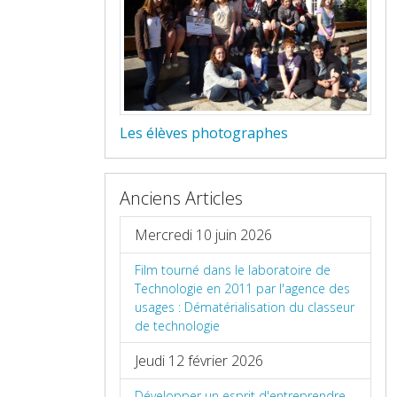
Les élèves photographes
Anciens Articles
Mercredi 10 juin 2026
Film tourné dans le laboratoire de
Technologie en 2011 par l'agence des
usages : Dématérialisation du classeur
de technologie
Jeudi 12 février 2026
Développer un esprit d'entreprendre