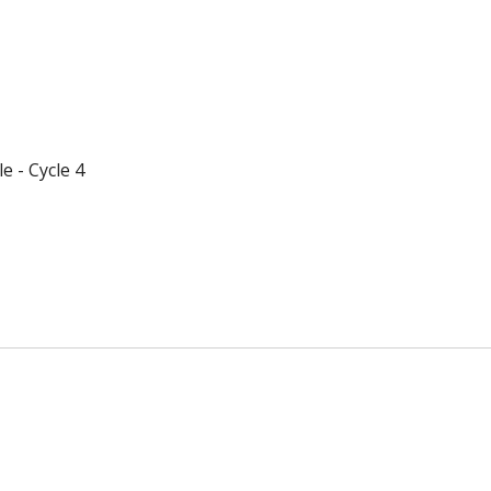
 - Cycle 4