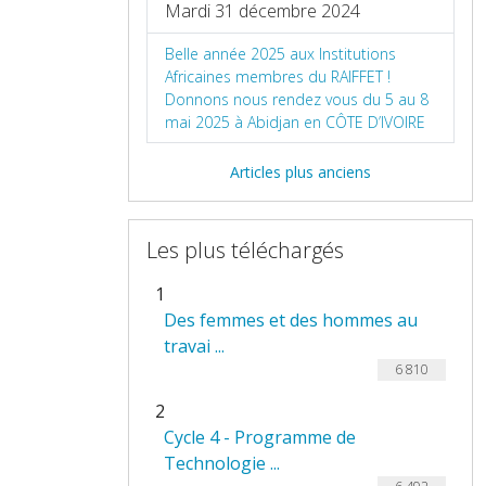
Mardi 31 décembre 2024
Belle année 2025 aux Institutions
Africaines membres du RAIFFET !
Donnons nous rendez vous du 5 au 8
mai 2025 à Abidjan en CÔTE D’IVOIRE
Articles plus anciens
Les plus téléchargés
1
Des femmes et des hommes au
travai ...
6 810
2
Cycle 4 - Programme de
Technologie ...