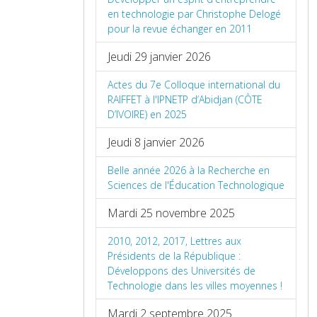
en technologie par Christophe Delogé
pour la revue échanger en 2011
Jeudi 29 janvier 2026
Actes du 7e Colloque international du
RAIFFET à l'IPNETP d’Abidjan (CÔTE
D’IVOIRE) en 2025
Jeudi 8 janvier 2026
Belle année 2026 à la Recherche en
Sciences de l'Éducation Technologique
Mardi 25 novembre 2025
2010, 2012, 2017, Lettres aux
Présidents de la République :
Développons des Universités de
Technologie dans les villes moyennes !
Mardi 2 septembre 2025