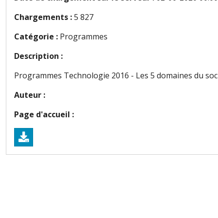
Chargements :
5 827
Catégorie :
Programmes
Description :
Programmes Technologie 2016 - Les 5 domaines du socle
Auteur :
Page d'accueil :