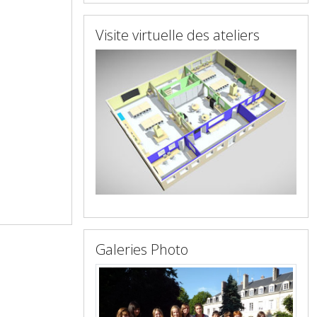
Visite virtuelle des ateliers
Galeries Photo