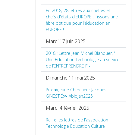
En 2018, 28 lettres aux cheffes et
chefs d'états d'EUROPE : Tissons une
fibre optique pour l'éducation en
EUROPE !
Mardi 17 juin 2025
2018 : Lettre Jean Michel Blanquer, "
Une Éducation Technologie au service
de l’ENTREPRENDRE !" -
Dimanche 11 mai 2025
Prix ≪Jeune Chercheur Jacques
GINESTIÉ≫ Abidjan2025
Mardi 4 février 2025
Relire les lettres de l'association
Technologie Éducation Culture