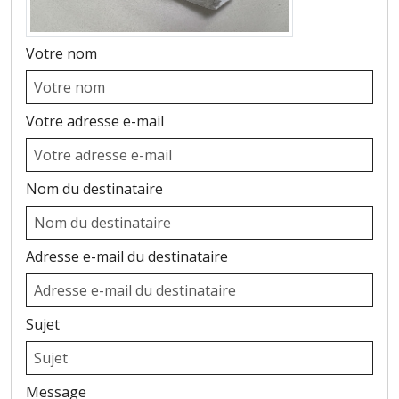
Votre nom
Votre adresse e-mail
Nom du destinataire
Adresse e-mail du destinataire
Sujet
Message