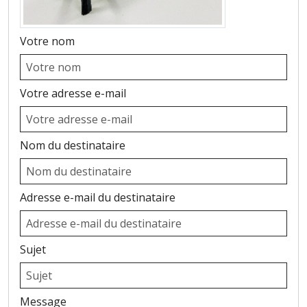
Votre nom
Votre adresse e-mail
Nom du destinataire
Adresse e-mail du destinataire
Sujet
Message