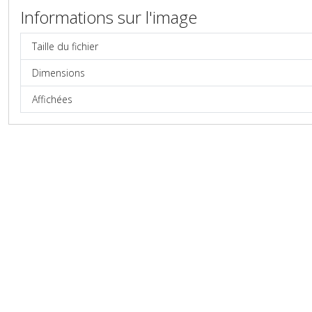
Informations sur l'image
Taille du fichier
Dimensions
Affichées