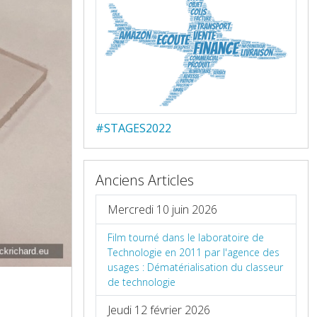
#STAGES2022
Anciens Articles
Mercredi 10 juin 2026
Film tourné dans le laboratoire de
Technologie en 2011 par l'agence des
usages : Dématérialisation du classeur
de technologie
Jeudi 12 février 2026