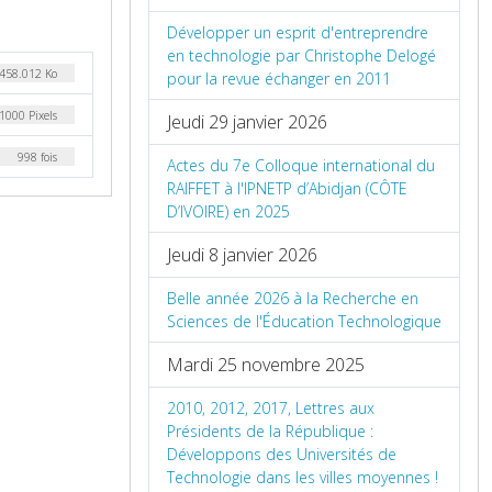
Développer un esprit d'entreprendre
en technologie par Christophe Delogé
458.012 Ko
pour la revue échanger en 2011
1000 Pixels
Jeudi 29 janvier 2026
998 fois
Actes du 7e Colloque international du
RAIFFET à l'IPNETP d’Abidjan (CÔTE
D’IVOIRE) en 2025
Jeudi 8 janvier 2026
Belle année 2026 à la Recherche en
Sciences de l'Éducation Technologique
Mardi 25 novembre 2025
2010, 2012, 2017, Lettres aux
Présidents de la République :
Développons des Universités de
Technologie dans les villes moyennes !