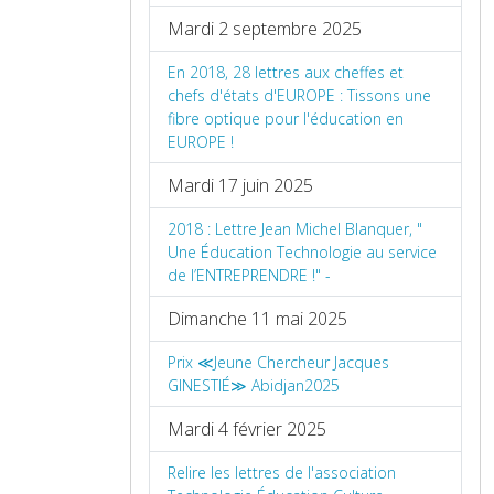
Mardi 2 septembre 2025
En 2018, 28 lettres aux cheffes et
chefs d'états d'EUROPE : Tissons une
fibre optique pour l'éducation en
EUROPE !
Mardi 17 juin 2025
2018 : Lettre Jean Michel Blanquer, "
Une Éducation Technologie au service
de l’ENTREPRENDRE !" -
Dimanche 11 mai 2025
Prix ≪Jeune Chercheur Jacques
GINESTIÉ≫ Abidjan2025
Mardi 4 février 2025
Relire les lettres de l'association