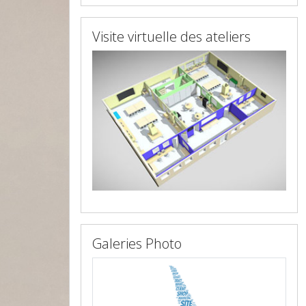
Visite virtuelle des ateliers
Galeries Photo