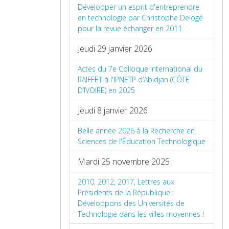
Développer un esprit d'entreprendre
en technologie par Christophe Delogé
pour la revue échanger en 2011
Jeudi 29 janvier 2026
Actes du 7e Colloque international du
RAIFFET à l'IPNETP d’Abidjan (CÔTE
D’IVOIRE) en 2025
Jeudi 8 janvier 2026
Belle année 2026 à la Recherche en
Sciences de l'Éducation Technologique
Mardi 25 novembre 2025
2010, 2012, 2017, Lettres aux
Présidents de la République :
Développons des Universités de
Technologie dans les villes moyennes !