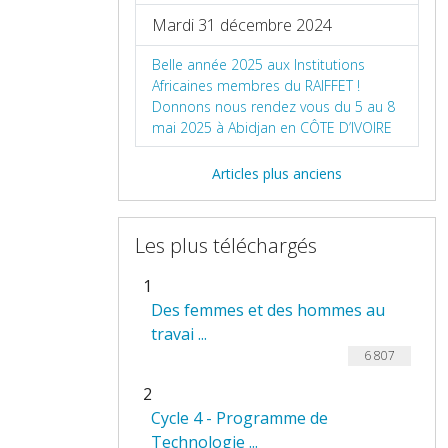
Mardi 31 décembre 2024
Belle année 2025 aux Institutions
Africaines membres du RAIFFET !
Donnons nous rendez vous du 5 au 8
mai 2025 à Abidjan en CÔTE D’IVOIRE
Articles plus anciens
Les plus téléchargés
1
Des femmes et des hommes au
travai ...
6 807
2
Cycle 4 - Programme de
Technologie ...