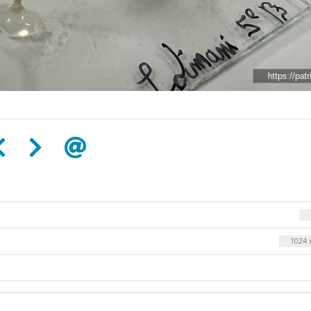
1024 x