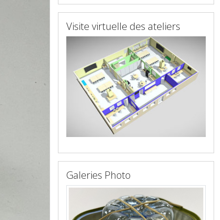
Visite virtuelle des ateliers
Galeries Photo