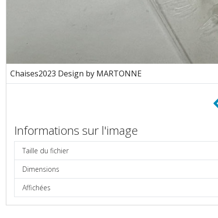
Chaises2023 Design by MARTONNE
Informations sur l'image
Taille du fichier
Dimensions
Affichées