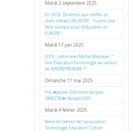
Mardi 2 septembre 2025
En 2018, 28 lettres aux cheffes et
chefs d'états d'EUROPE : Tissons une
fibre optique pour l'éducation en
EUROPE !
Mardi 17 juin 2025
2018 : Lettre Jean Michel Blanquer, "
Une Éducation Technologie au service
de l’ENTREPRENDRE !" -
Dimanche 11 mai 2025
Prix ≪Jeune Chercheur Jacques
GINESTIÉ≫ Abidjan2025
Mardi 4 février 2025
Relire les lettres de l'association
Technologie Éducation Culture