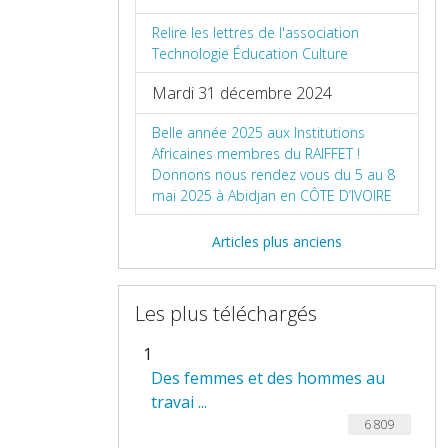
Relire les lettres de l'association
Technologie Éducation Culture
Mardi 31 décembre 2024
Belle année 2025 aux Institutions
Africaines membres du RAIFFET !
Donnons nous rendez vous du 5 au 8
mai 2025 à Abidjan en CÔTE D’IVOIRE
Articles plus anciens
Les plus téléchargés
1
Des femmes et des hommes au
travai ...
6 809