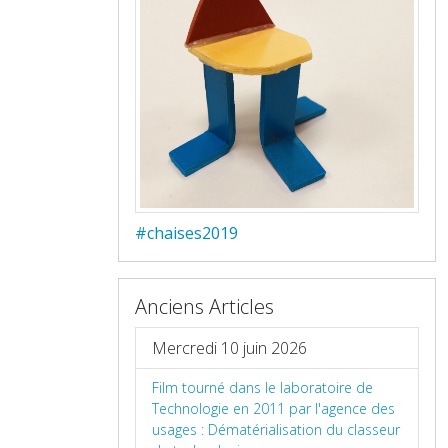
#chaises2019
Anciens Articles
Mercredi 10 juin 2026
Film tourné dans le laboratoire de
Technologie en 2011 par l'agence des
usages : Dématérialisation du classeur