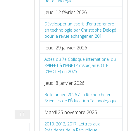
de technologie
Jeudi 12 février 2026
Développer un esprit d'entreprendre
en technologie par Christophe Delogé
pour la revue échanger en 2011
Jeudi 29 janvier 2026
Actes du 7e Colloque international du
RAIFFET à l'IPNETP d’Abidjan (CÔTE
D’IVOIRE) en 2025
Jeudi 8 janvier 2026
Belle année 2026 à la Recherche en
Sciences de l'Éducation Technologique
Mardi 25 novembre 2025
11
2010, 2012, 2017, Lettres aux
Présidents de la République :