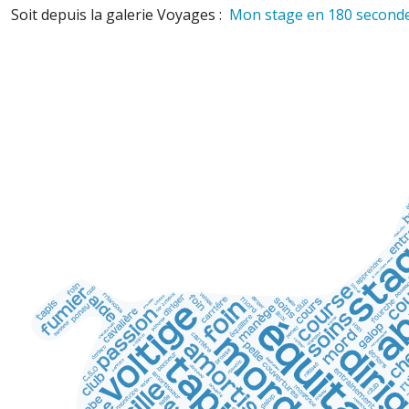
Soit depuis la galerie Voyages :
Mon stage en 180 second