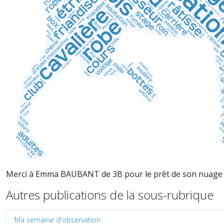
Merci à Emma BAUBANT de 3B pour le prêt de son nuage 
Autres publications de la sous-rubrique
Ma semaine d'observation