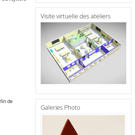
Visite virtuelle des ateliers
fin de
Galeries Photo