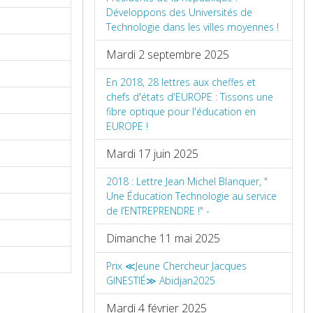
Développons des Universités de
Technologie dans les villes moyennes !
Mardi 2 septembre 2025
En 2018, 28 lettres aux cheffes et
chefs d'états d'EUROPE : Tissons une
fibre optique pour l'éducation en
EUROPE !
Mardi 17 juin 2025
2018 : Lettre Jean Michel Blanquer, "
Une Éducation Technologie au service
de l’ENTREPRENDRE !" -
Dimanche 11 mai 2025
Prix ≪Jeune Chercheur Jacques
GINESTIÉ≫ Abidjan2025
Mardi 4 février 2025