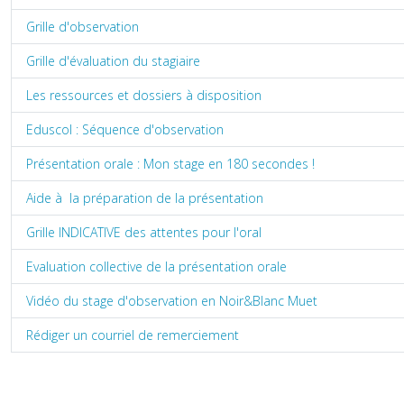
Grille d'observation
Grille d'évaluation du stagiaire
Les ressources et dossiers à disposition
Eduscol : Séquence d'observation
Présentation orale : Mon stage en 180 secondes !
Aide à la préparation de la présentation
Grille INDICATIVE des attentes pour l'oral
Evaluation collective de la présentation orale
Vidéo du stage d'observation en Noir&Blanc Muet
Rédiger un courriel de remerciement