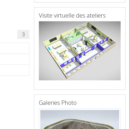
Visite virtuelle des ateliers
3
Galeries Photo