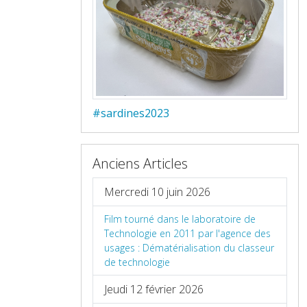
#sardines2023
Anciens Articles
Mercredi 10 juin 2026
Film tourné dans le laboratoire de
Technologie en 2011 par l'agence des
usages : Dématérialisation du classeur
de technologie
Jeudi 12 février 2026