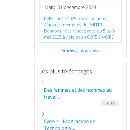
Mardi 31 décembre 2024
Belle année 2025 aux Institutions
Africaines membres du RAIFFET !
Donnons nous rendez vous du 5 au 8
mai 2025 à Abidjan en CÔTE D’IVOIRE
Articles plus anciens
Les plus téléchargés
1
Des femmes et des hommes au
travai ...
6 811
2
Cycle 4 - Programme de
Technologie ...