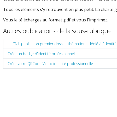
Tous les éléments s'y retrouvent en plus petit. La charte 
Vous la téléchargez au format .pdf et vous l'imprimez.
Autres publications de la sous-rubrique
La CNIL publie son premier dossier thématique dédié à l’identit
Créer un badge d'identité professionnelle
Créer votre QRCode Vcard identité professionnelle