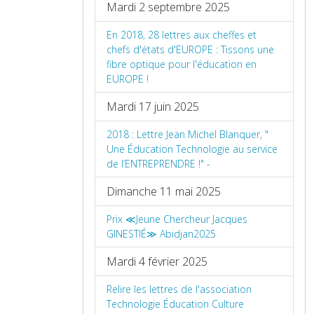
Mardi 2 septembre 2025
En 2018, 28 lettres aux cheffes et
chefs d'états d'EUROPE : Tissons une
fibre optique pour l'éducation en
EUROPE !
Mardi 17 juin 2025
2018 : Lettre Jean Michel Blanquer, "
Une Éducation Technologie au service
de l’ENTREPRENDRE !" -
Dimanche 11 mai 2025
Prix ≪Jeune Chercheur Jacques
GINESTIÉ≫ Abidjan2025
Mardi 4 février 2025
Relire les lettres de l'association
Technologie Éducation Culture