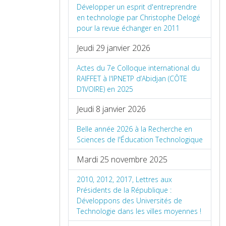
Développer un esprit d'entreprendre
en technologie par Christophe Delogé
pour la revue échanger en 2011
Jeudi 29 janvier 2026
Actes du 7e Colloque international du
RAIFFET à l'IPNETP d’Abidjan (CÔTE
D’IVOIRE) en 2025
Jeudi 8 janvier 2026
Belle année 2026 à la Recherche en
Sciences de l'Éducation Technologique
Mardi 25 novembre 2025
2010, 2012, 2017, Lettres aux
Présidents de la République :
Développons des Universités de
Technologie dans les villes moyennes !