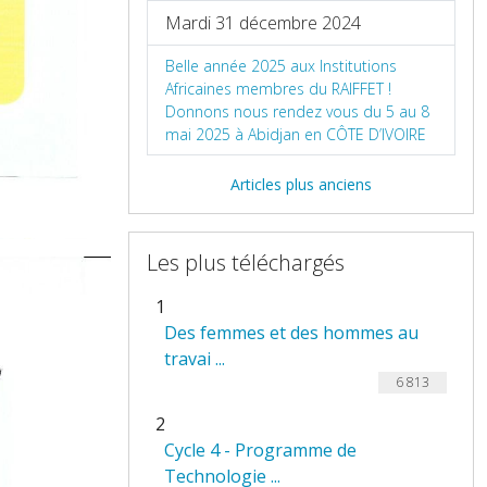
Mardi 31 décembre 2024
Belle année 2025 aux Institutions
Africaines membres du RAIFFET !
Donnons nous rendez vous du 5 au 8
mai 2025 à Abidjan en CÔTE D’IVOIRE
Articles plus anciens
Les plus téléchargés
1
Des femmes et des hommes au
travai ...
6 813
2
Cycle 4 - Programme de
Technologie ...