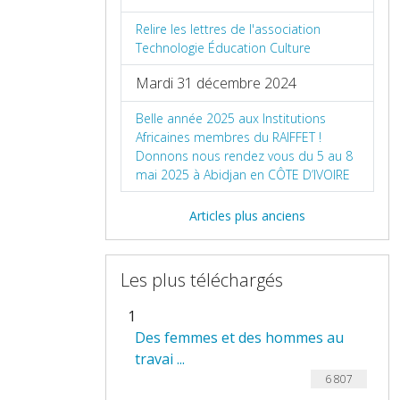
Relire les lettres de l'association
Technologie Éducation Culture
Mardi 31 décembre 2024
Belle année 2025 aux Institutions
Africaines membres du RAIFFET !
Donnons nous rendez vous du 5 au 8
mai 2025 à Abidjan en CÔTE D’IVOIRE
Articles plus anciens
Les plus téléchargés
1
Des femmes et des hommes au
travai ...
6 807