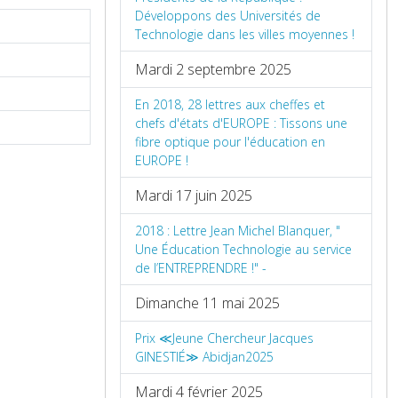
Développons des Universités de
Technologie dans les villes moyennes !
Mardi 2 septembre 2025
En 2018, 28 lettres aux cheffes et
chefs d'états d'EUROPE : Tissons une
fibre optique pour l'éducation en
EUROPE !
Mardi 17 juin 2025
2018 : Lettre Jean Michel Blanquer, "
Une Éducation Technologie au service
de l’ENTREPRENDRE !" -
Dimanche 11 mai 2025
Prix ≪Jeune Chercheur Jacques
GINESTIÉ≫ Abidjan2025
Mardi 4 février 2025