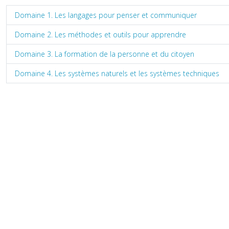
Domaine 1. Les langages pour penser et communiquer
Domaine 2. Les méthodes et outils pour apprendre
Domaine 3. La formation de la personne et du citoyen
Domaine 4. Les systèmes naturels et les systèmes techniques