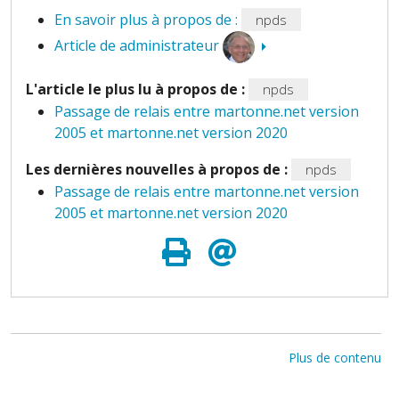
En savoir plus à propos de :
npds
Article de administrateur
L'article le plus lu à propos de :
npds
Passage de relais entre martonne.net version
2005 et martonne.net version 2020
Les dernières nouvelles à propos de :
npds
Passage de relais entre martonne.net version
2005 et martonne.net version 2020
Plus de contenu