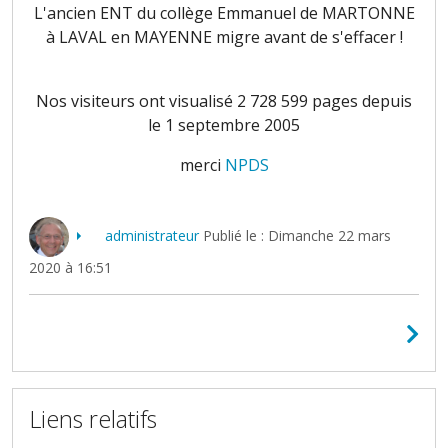
L'ancien ENT du collège Emmanuel de MARTONNE
à LAVAL en MAYENNE migre avant de s'effacer !
Nos visiteurs ont visualisé 2 728 599 pages depuis
le 1 septembre 2005
merci
NPDS
administrateur
Publié le : Dimanche 22 mars
2020 à 16:51
Liens relatifs