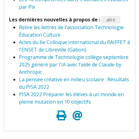
par Pix
Les dernières nouvelles à propos de :
alire
Relire les lettres de l'association Technologie
Éducation Culture
Actes du 6e Colloque international du RAIFFET à
l'ENSET de Libreville (Gabon)
Programme de Technologie collège septembre
2025 généré par l'IA avec l'aide de Claude by
Anthropic
La pensée créative en milieu scolaire : Résultats
du PISA 2022
PISA 2022 Préparer les élèves à un monde en
pleine mutation en 10 objectifs