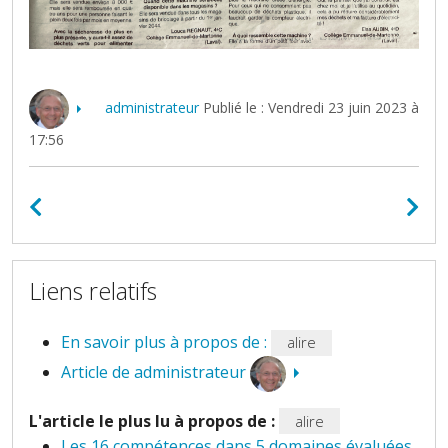
administrateur
Publié le : Vendredi 23 juin 2023 à
17:56
Liens relatifs
En savoir plus à propos de :
alire
Article de administrateur
L'article le plus lu à propos de :
alire
Les 16 compétences dans 5 domaines évaluées