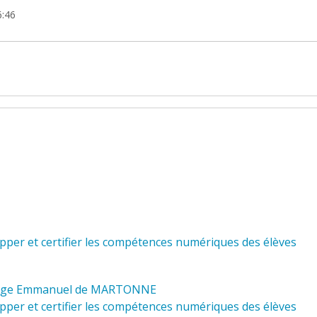
6:46
pper et certifier les compétences numériques des élèves
collège Emmanuel de MARTONNE
pper et certifier les compétences numériques des élèves