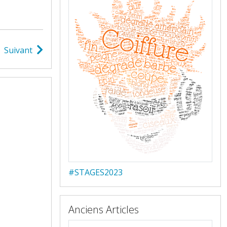
Suivant
#STAGES2023
Anciens Articles