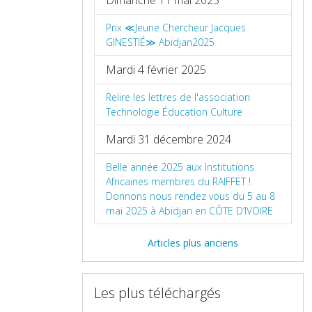
Prix ≪Jeune Chercheur Jacques
GINESTIÉ≫ Abidjan2025
Mardi 4 février 2025
Relire les lettres de l'association
Technologie Éducation Culture
Mardi 31 décembre 2024
Belle année 2025 aux Institutions
Africaines membres du RAIFFET !
Donnons nous rendez vous du 5 au 8
mai 2025 à Abidjan en CÔTE D’IVOIRE
Articles plus anciens
Les plus téléchargés