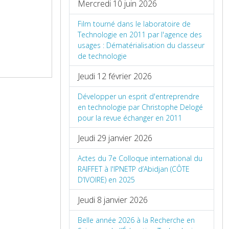
Mercredi 10 juin 2026
Film tourné dans le laboratoire de
Technologie en 2011 par l'agence des
usages : Dématérialisation du classeur
de technologie
Jeudi 12 février 2026
Développer un esprit d'entreprendre
en technologie par Christophe Delogé
pour la revue échanger en 2011
Jeudi 29 janvier 2026
Actes du 7e Colloque international du
RAIFFET à l'IPNETP d’Abidjan (CÔTE
D’IVOIRE) en 2025
Jeudi 8 janvier 2026
Belle année 2026 à la Recherche en