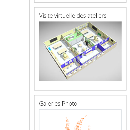
Visite virtuelle des ateliers
Galeries Photo