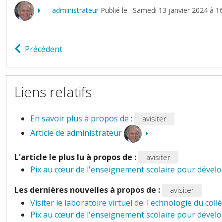
administrateur
Publié le : Samedi 13 janvier 2024 à 1
Précédent
Liens relatifs
En savoir plus à propos de :
avisiter
Article de administrateur
L'article le plus lu à propos de :
avisiter
Pix au cœur de l'enseignement scolaire pour dévelo
Les dernières nouvelles à propos de :
avisiter
Visiter le laboratoire virtuel de Technologie du 
Pix au cœur de l'enseignement scolaire pour dévelo