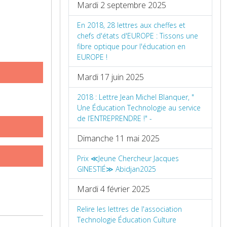
Mardi 2 septembre 2025
En 2018, 28 lettres aux cheffes et
chefs d'états d'EUROPE : Tissons une
fibre optique pour l'éducation en
EUROPE !
Mardi 17 juin 2025
2018 : Lettre Jean Michel Blanquer, "
Une Éducation Technologie au service
de l’ENTREPRENDRE !" -
Dimanche 11 mai 2025
Prix ≪Jeune Chercheur Jacques
GINESTIÉ≫ Abidjan2025
Mardi 4 février 2025
Relire les lettres de l'association
Technologie Éducation Culture