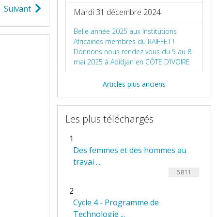
Suivant
Mardi 31 décembre 2024
Belle année 2025 aux Institutions
Africaines membres du RAIFFET !
Donnons nous rendez vous du 5 au 8
mai 2025 à Abidjan en CÔTE D’IVOIRE
Articles plus anciens
Les plus téléchargés
1
Des femmes et des hommes au
travai ...
6 811
2
Cycle 4 - Programme de
Technologie ...