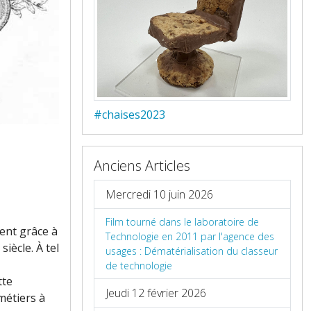
#chaises2023
Anciens Articles
Mercredi 10 juin 2026
Film tourné dans le laboratoire de
ment grâce à
Technologie en 2011 par l'agence des
siècle. À tel
usages : Dématérialisation du classeur
de technologie
tte
Jeudi 12 février 2026
métiers à