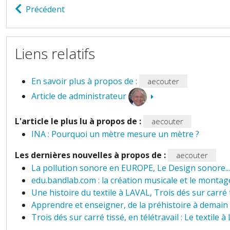
Précédent
Liens relatifs
En savoir plus à propos de :
aecouter
Article de administrateur
L'article le plus lu à propos de :
aecouter
INA : Pourquoi un mètre mesure un mètre ?
Les dernières nouvelles à propos de :
aecouter
La pollution sonore en EUROPE, Le Design sonore...
edu.bandlab.com : la création musicale et le monta
Une histoire du textile à LAVAL, Trois dés sur carré ti
Apprendre et enseigner, de la préhistoire à demain
Trois dés sur carré tissé, en télétravail : Le textile à