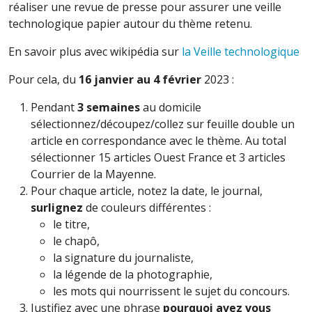
réaliser une revue de presse pour assurer une veille
technologique papier autour du thème retenu.
En savoir plus avec wikipédia sur
la Veille technologique
Pour cela, du
16 janvier au 4 février
2023 :
Pendant
3 semaines
au domicile
sélectionnez/découpez/collez sur feuille double un
article en correspondance avec le thème.
Au total
sélectionner 15 articles Ouest France et 3 articles
Courrier de la Mayenne.
Pour chaque article, notez la date, le journal,
surlignez
de couleurs différentes :
le titre,
le chapô,
la signature du journaliste,
la légende de la photographie,
les mots qui nourrissent le sujet du concours.
Justifiez avec une phrase
pourquoi avez vous