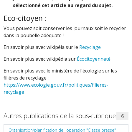
sélectionné cet article au regard du sujet.
Eco-citoyen :
Vous pouvez soit conserver les journaux soit le recycler
dans la poubelle adéquate !
En savoir plus avec wikipéia sur le
Recyclage
En savoir plus avec wikipédia sur
Écocitoyenneté
En savoir plus avec le ministère de l'écologie sur les
filières de recyclage :
https://www.ecologie.gouv.fr/politiques/filieres-
recyclage
Autres publications de la sous-rubrique
6
Organisation/planification de l'opération "Classe presse"