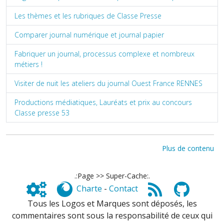
Les thèmes et les rubriques de Classe Presse
Comparer journal numérique et journal papier
Fabriquer un journal, processus complexe et nombreux
métiers !
Visiter de nuit les ateliers du journal Ouest France RENNES
Productions médiatiques, Lauréats et prix au concours
Classe presse 53
Plus de contenu
.:Page >> Super-Cache:.
Charte
-
Contact
Tous les Logos et Marques sont déposés, les
commentaires sont sous la responsabilité de ceux qui