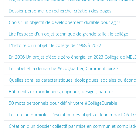
Dossier personnel de recherche, création des pages,
Choisir un objectif de développement durable pour agir !
Lire l'espace d'un objet technique de grande taille : le collège
L'histoire d'un objet : le collège de 1968 à 2022
En 2006 Un projet d'école zéro énergie, en 2023 Collège de MELE
Le Label et la démarche #écoQuartier, Comment faire ?
Quelles sont les caractéristiques, écologiques, sociales ou éco
Bâtiments extraordinaires, originaux, designs, naturels
50 mots personnels pour définir votre #CollègeDurable
Lecture au domicile : L'évolution des objets et leur impact C6LD
Création d'un dossier collectif par mise en commun et compilat