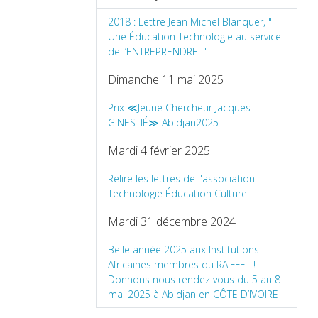
2018 : Lettre Jean Michel Blanquer, "
Une Éducation Technologie au service
de l’ENTREPRENDRE !" -
Dimanche 11 mai 2025
Prix ≪Jeune Chercheur Jacques
GINESTIÉ≫ Abidjan2025
Mardi 4 février 2025
Relire les lettres de l'association
Technologie Éducation Culture
Mardi 31 décembre 2024
Belle année 2025 aux Institutions
Africaines membres du RAIFFET !
Donnons nous rendez vous du 5 au 8
mai 2025 à Abidjan en CÔTE D’IVOIRE