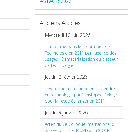
#STAGES2022
Anciens Articles
Mercredi 10 juin 2026
Film tourné dans le laboratoire de
Technologie en 2011 par l'agence des
usages : Dématérialisation du classeur
de technologie
Jeudi 12 février 2026
Développer un esprit d'entreprendre
en technologie par Christophe Delogé
pour la revue échanger en 2011
Jeudi 29 janvier 2026
Actes du 7e Colloque international du
RAIFFET à l'IPNETP d’Abidjan (CÔTE