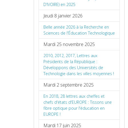
D’IVOIRE) en 2025
Jeudi 8 janvier 2026
Belle année 2026 à la Recherche en
Sciences de l'Éducation Technologique
Mardi 25 novembre 2025
2010, 2012, 2017, Lettres aux
Présidents de la République :
Développons des Universités de
Technologie dans les villes moyennes !
Mardi 2 septembre 2025
En 2018, 28 lettres aux cheffes et
chefs d'états d'EUROPE : Tissons une
fibre optique pour l'éducation en
EUROPE !
Mardi 17 juin 2025