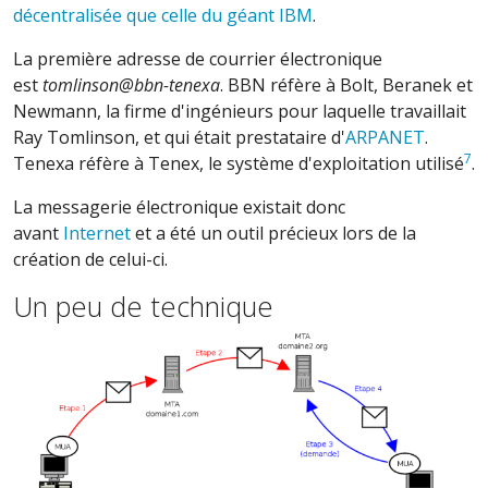
décentralisée que celle du géant IBM
.
La première adresse de courrier électronique
est
tomlinson@bbn-tenexa
. BBN réfère à Bolt, Beranek et
Newmann, la firme d'ingénieurs pour laquelle travaillait
Ray Tomlinson, et qui était prestataire d'
ARPANET
.
7
Tenexa réfère à Tenex, le système d'exploitation utilisé
.
La messagerie électronique existait donc
avant
Internet
et a été un outil précieux lors de la
création de celui-ci.
Un peu de technique