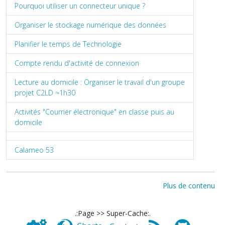
Pourquoi utiliser un connecteur unique ?
Organiser le stockage numérique des données
Planifier le temps de Technologie
Compte rendu d'activité de connexion
Lecture au domicile : Organiser le travail d'un groupe
projet C2LD ≈1h30
Activités "Courrier électronique" en classe puis au
domicile
Calameo 53
Plus de contenu
.:Page >> Super-Cache:.