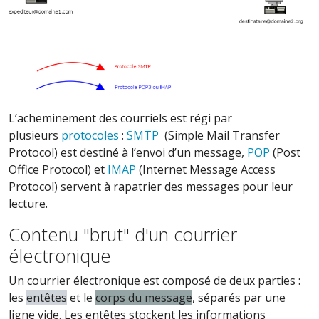
L’acheminement des courriels est régi par
plusieurs
protocoles
:
SMTP
(Simple Mail Transfer
Protocol) est destiné à l’envoi d’un message,
POP
(Post
Office Protocol) et
IMAP
(Internet Message Access
Protocol) servent à rapatrier des messages pour leur
lecture.
Contenu "brut" d'un courrier
électronique
Un courrier électronique est composé de deux parties :
les
entêtes
et le
corps du message
, séparés par une
ligne vide. Les entêtes stockent les informations