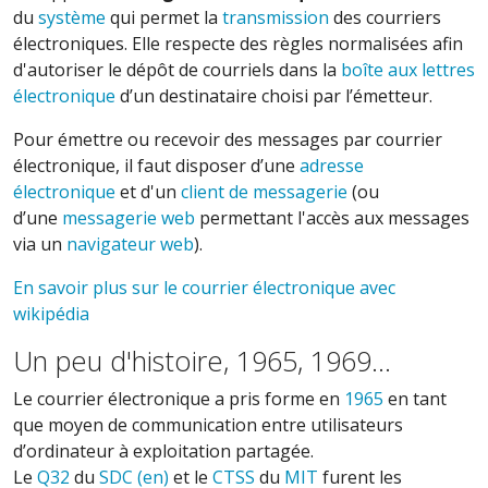
du
système
qui permet la
transmission
des courriers
électroniques. Elle respecte des règles normalisées afin
d'autoriser le dépôt de courriels dans la
boîte aux lettres
électronique
d’un destinataire choisi par l’émetteur.
Pour émettre ou recevoir des messages par courrier
électronique, il faut disposer d’une
adresse
électronique
et d'un
client de messagerie
(ou
d’une
messagerie web
permettant l'accès aux messages
via un
navigateur web
).
En savoir plus sur le courrier électronique avec
wikipédia
Un peu d'histoire, 1965, 1969...
Le courrier électronique a pris forme en
1965
en tant
que moyen de communication entre utilisateurs
d’ordinateur à exploitation partagée.
Le
Q32
du
SDC
(en)
et le
CTSS
du
MIT
furent les