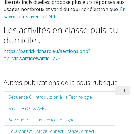
libertés individuelles;
propose plusieurs réponses aux
usages nombreux et varié du courrier électronique.
En
savoir plus avec la CNIL
Les activités en classe puis au
domicile :
https://patrickrichard.eu/sections.php?
op=viewarticle&artid=273
Autres publications de la sous-rubrique
11
Séquence 0 : Introduction à la Technologie
BYOD, BYOT & AVEC
Se connecter aux services en ligne
EduConnect, FranceConnect, FranceConnect+ ....