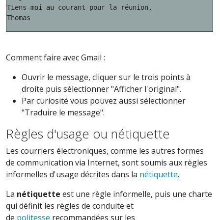
Tiens-moi au courant pour la réunion.

Thomas
Comment faire avec Gmail :
Ouvrir le message, cliquer sur le trois points à
droite puis sélectionner "Afficher l'original".
Par curiosité vous pouvez aussi sélectionner
"Traduire le message".
Règles d'usage ou nétiquette
Les courriers électroniques, comme les autres formes
de communication via Internet, sont soumis aux règles
informelles d'usage décrites dans la
nétiquette
.
La
nétiquette
est une règle informelle, puis une charte
qui définit les règles de conduite et
de
politesse
recommandées sur les