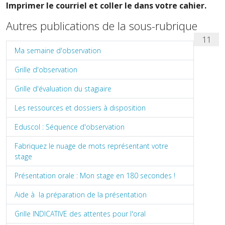
Imprimer le courriel et coller le dans votre cahier.
Autres publications de la sous-rubrique
11
Ma semaine d'observation
Grille d'observation
Grille d'évaluation du stagiaire
Les ressources et dossiers à disposition
Eduscol : Séquence d'observation
Fabriquez le nuage de mots représentant votre
stage
Présentation orale : Mon stage en 180 secondes !
Aide à la préparation de la présentation
Grille INDICATIVE des attentes pour l'oral