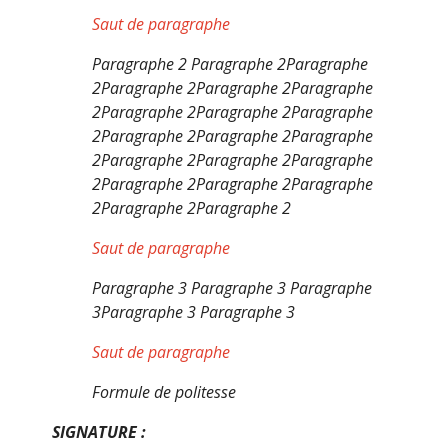
Saut de paragraphe
Paragraphe 2 Paragraphe 2Paragraphe
2Paragraphe 2Paragraphe 2Paragraphe
2Paragraphe 2Paragraphe 2Paragraphe
2Paragraphe 2Paragraphe 2Paragraphe
2Paragraphe 2Paragraphe 2Paragraphe
2Paragraphe 2Paragraphe 2Paragraphe
2Paragraphe 2Paragraphe 2
Saut de paragraphe
Paragraphe 3 Paragraphe 3 Paragraphe
3Paragraphe 3 Paragraphe 3
Saut de paragraphe
Formule de politesse
SIGNATURE :