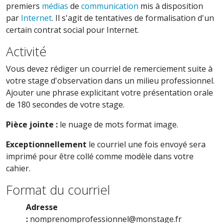
premiers
médias
de
communication
mis à disposition
par
Internet
. Il s'agit de tentatives de formalisation d'un
certain contrat social pour Internet.
Activité
Vous devez rédiger un courriel de remerciement suite à
votre stage d'observation dans un milieu professionnel.
Ajouter une phrase explicitant votre présentation orale
de 180 secondes de votre stage.
Pièce jointe :
le nuage de mots format image.
Exceptionnellement
le courriel une fois envoyé sera
imprimé pour être collé comme modèle dans votre
cahier.
Format du courriel
Adresse
:
nomprenomprofessionnel@monstage.fr