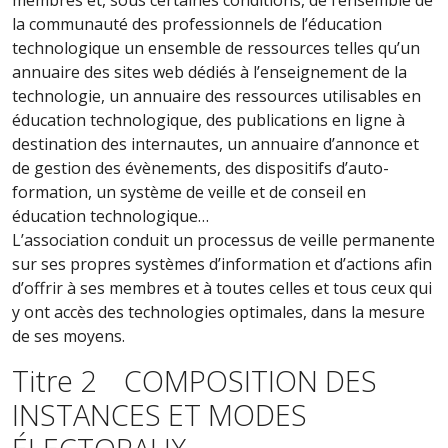
membres et, sous certaines conditions, de l’ensemble de
la communauté des professionnels de l’éducation
technologique un ensemble de ressources telles qu’un
annuaire des sites web dédiés à l’enseignement de la
technologie, un annuaire des ressources utilisables en
éducation technologique, des publications en ligne à
destination des internautes, un annuaire d’annonce et
de gestion des évènements, des dispositifs d’auto-
formation, un système de veille et de conseil en
éducation technologique…
L’association conduit un processus de veille permanente
sur ses propres systèmes d’information et d’actions afin
d’offrir à ses membres et à toutes celles et tous ceux qui
y ont accès des technologies optimales, dans la mesure
de ses moyens.
Titre 2 COMPOSITION DES
INSTANCES ET MODES