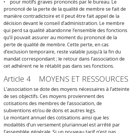
• pour motifs graves prononcés par le bureau. Le
prononcé de la perte de la qualité de membre se fait de
manière contradictoire et il peut être fait appel de la
décision devant le conseil d’administration. Le membre
qui perd sa qualité abandonne l’ensemble des fonctions
qu’il pouvait assurer au moment du prononcé de la
perte de qualité de membre. Cette perte, en cas
d’exclusion temporaire, reste valable jusqu’à la fin du
mandat correspondant ; le retour dans l’association de
cet adhérent ne le rétablit pas dans ses fonctions.
Article 4 MOYENS ET RESSOURCES
L’association se dote des moyens nécessaires à l’atteinte
de ses objectifs. Ces moyens proviennent des
cotisations des membres de l’association, de
subventions et/ou de dons et autres legs.
Le montant annuel des cotisations ainsi que les
modalités d’un versement pluriannuel est arrêté par
l’assemblée générale. Si un nouveau tarif n’est pas