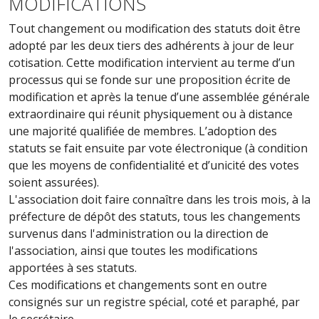
MODIFICATIONS
Tout changement ou modification des statuts doit être
adopté par les deux tiers des adhérents à jour de leur
cotisation. Cette modification intervient au terme d’un
processus qui se fonde sur une proposition écrite de
modification et après la tenue d’une assemblée générale
extraordinaire qui réunit physiquement ou à distance
une majorité qualifiée de membres. L’adoption des
statuts se fait ensuite par vote électronique (à condition
que les moyens de confidentialité et d’unicité des votes
soient assurées).
L'association doit faire connaître dans les trois mois, à la
préfecture de dépôt des statuts, tous les changements
survenus dans l'administration ou la direction de
l'association, ainsi que toutes les modifications
apportées à ses statuts.
Ces modifications et changements sont en outre
consignés sur un registre spécial, coté et paraphé, par