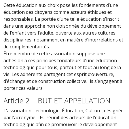
Cette éducation aux choix pose les fondements d’une
éducation des citoyens comme acteurs éthiques et
responsables. La portée d’une telle éducation s’inscrit
dans une approche non cloisonnée du développement
de l’enfant vers l’adulte, ouverte aux autres cultures
disciplinaires, notamment en matière d’interrelations et
de complémentarités.
Être membre de cette association suppose une
adhésion à ces principes fondateurs d’une éducation
technologique pour tous, partout et tout au long de la
vie. Les adhérents partagent cet esprit d’ouverture,
d’échange et de construction collective. Ils s’engagent à
porter ces valeurs.
Article 2 BUT ET APPELLATION
L’association Technologie, Éducation, Culture, désignée
par l’acronyme TEC réunit des acteurs de l’éducation
technologique afin de promouvoir le développement