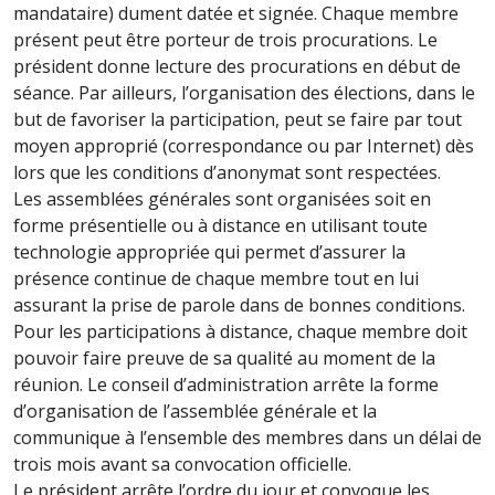
mandataire) dument datée et signée. Chaque membre
présent peut être porteur de trois procurations. Le
président donne lecture des procurations en début de
séance. Par ailleurs, l’organisation des élections, dans le
but de favoriser la participation, peut se faire par tout
moyen approprié (correspondance ou par Internet) dès
lors que les conditions d’anonymat sont respectées.
Les assemblées générales sont organisées soit en
forme présentielle ou à distance en utilisant toute
technologie appropriée qui permet d’assurer la
présence continue de chaque membre tout en lui
assurant la prise de parole dans de bonnes conditions.
Pour les participations à distance, chaque membre doit
pouvoir faire preuve de sa qualité au moment de la
réunion. Le conseil d’administration arrête la forme
d’organisation de l’assemblée générale et la
communique à l’ensemble des membres dans un délai de
trois mois avant sa convocation officielle.
Le président arrête l’ordre du jour et convoque les