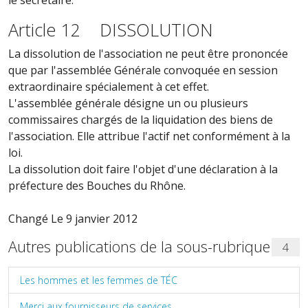
le secrétaire.
Article 12 DISSOLUTION
La dissolution de l'association ne peut être prononcée
que par l'assemblée Générale convoquée en session
extraordinaire spécialement à cet effet.
L'assemblée générale désigne un ou plusieurs
commissaires chargés de la liquidation des biens de
l'association. Elle attribue l'actif net conformément à la
loi.
La dissolution doit faire l'objet d'une déclaration à la
préfecture des Bouches du Rhône.
Changé Le 9 janvier 2012
Autres publications de la sous-rubrique
4
Les hommes et les femmes de TÉC
Merci aux fournisseurs de services