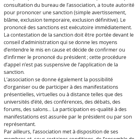
consultation du bureau de l’association, a toute autorité
pour prononcer une sanction (simple avertissement,
blâme, exclusion temporaire, exclusion définitive). Le
prononcé des sanctions est exécutoire immédiatement.
La contestation de la sanction doit être portée devant le
conseil d’administration qui se donne les moyens
d’entendre le mis en cause et décide de confirmer ou
d’infirmer le prononcé du président ; cette procédure
d’appel n’est pas suspensive de l’application de la
sanction.
L’association se donne également la possibilité
d’organiser ou de participer à des manifestations
présentielles, virtuelles ou à distance telles que des
universités d’été, des conférences, des débats, des
forums, des salons… La participation es-qualité à des
manifestations est assurée par le président ou par son
représentant.
Par ailleurs, l’association met à disposition de ses