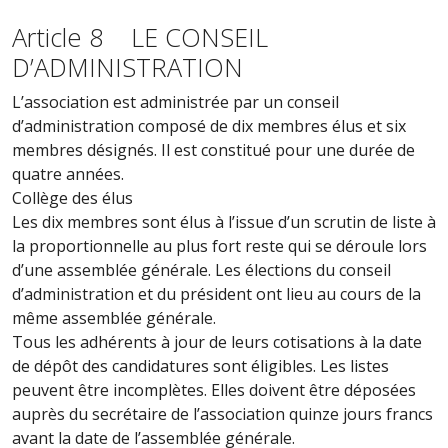
Article 8 LE CONSEIL
D’ADMINISTRATION
L’association est administrée par un conseil
d’administration composé de dix membres élus et six
membres désignés. Il est constitué pour une durée de
quatre années.
Collège des élus
Les dix membres sont élus à l’issue d’un scrutin de liste à
la proportionnelle au plus fort reste qui se déroule lors
d’une assemblée générale. Les élections du conseil
d’administration et du président ont lieu au cours de la
même assemblée générale.
Tous les adhérents à jour de leurs cotisations à la date
de dépôt des candidatures sont éligibles. Les listes
peuvent être incomplètes. Elles doivent être déposées
auprès du secrétaire de l’association quinze jours francs
avant la date de l’assemblée générale.