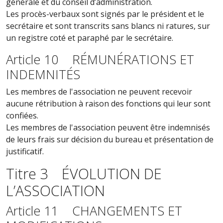
générale et du conseil d’administration.
Les procès-verbaux sont signés par le président et le
secrétaire et sont transcrits sans blancs ni ratures, sur
un registre coté et paraphé par le secrétaire.
Article 10 RÉMUNÉRATIONS ET
INDEMNITÉS
Les membres de l'association ne peuvent recevoir
aucune rétribution à raison des fonctions qui leur sont
confiées.
Les membres de l'association peuvent être indemnisés
de leurs frais sur décision du bureau et présentation de
justificatif.
Titre 3 ÉVOLUTION DE
L’ASSOCIATION
Article 11 CHANGEMENTS ET