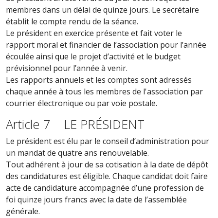
membres dans un délai de quinze jours. Le secrétaire
établit le compte rendu de la séance.
Le président en exercice présente et fait voter le
rapport moral et financier de l’association pour l’année
écoulée ainsi que le projet d’activité et le budget
prévisionnel pour l’année à venir.
Les rapports annuels et les comptes sont adressés
chaque année à tous les membres de l'association par
courrier électronique ou par voie postale.
Article 7 LE PRÉSIDENT
Le président est élu par le conseil d’administration pour
un mandat de quatre ans renouvelable.
Tout adhérent à jour de sa cotisation à la date de dépôt
des candidatures est éligible. Chaque candidat doit faire
acte de candidature accompagnée d’une profession de
foi quinze jours francs avec la date de l’assemblée
générale.