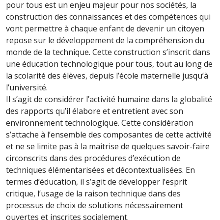
pour tous est un enjeu majeur pour nos sociétés, la
construction des connaissances et des compétences qui
vont permettre à chaque enfant de devenir un citoyen
repose sur le développement de la compréhension du
monde de la technique. Cette construction s’inscrit dans
une éducation technologique pour tous, tout au long de
la scolarité des élèves, depuis l’école maternelle jusqu’à
l’université.
Il s’agit de considérer l’activité humaine dans la globalité
des rapports qu’il élabore et entretient avec son
environnement technologique. Cette considération
s’attache à l’ensemble des composantes de cette activité
et ne se limite pas à la maitrise de quelques savoir-faire
circonscrits dans des procédures d’exécution de
techniques élémentarisées et décontextualisées. En
termes d’éducation, il s’agit de développer l’esprit
critique, l’usage de la raison technique dans des
processus de choix de solutions nécessairement
ouvertes et inscrites socialement.