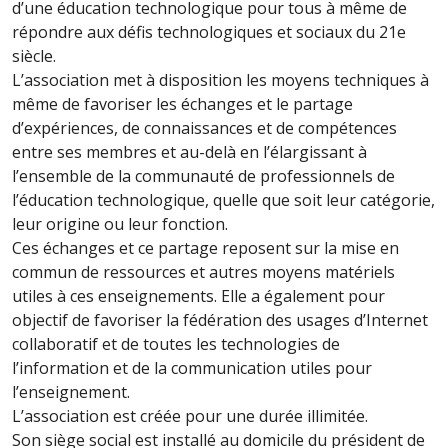
d’une éducation technologique pour tous à même de
répondre aux défis technologiques et sociaux du 21e
siècle.
L’association met à disposition les moyens techniques à
même de favoriser les échanges et le partage
d’expériences, de connaissances et de compétences
entre ses membres et au-delà en l’élargissant à
l’ensemble de la communauté de professionnels de
l’éducation technologique, quelle que soit leur catégorie,
leur origine ou leur fonction.
Ces échanges et ce partage reposent sur la mise en
commun de ressources et autres moyens matériels
utiles à ces enseignements. Elle a également pour
objectif de favoriser la fédération des usages d’Internet
collaboratif et de toutes les technologies de
l’information et de la communication utiles pour
l’enseignement.
L’association est créée pour une durée illimitée.
Son siège social est installé au domicile du président de