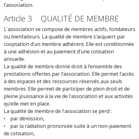
l’association.
Article 3 QUALITÉ DE MEMBRE
L'association se compose de membres actifs, fondateurs
ou bienfaiteurs. La qualité de membre s’acquiert par
cooptation d’un membre adhérent. Elle est conditionnée
à une adhésion et au paiement d’une cotisation
annuelle.
La qualité de membre donne droit à l’ensemble des
prestations offertes par l’association. Elle permet l’accès
à des espaces et des ressources réservés aux seuls
membres. Elle permet de participer de plein droit et de
pleine jouissance à la vie de l’association et aux activités
qu’elle met en place.
La qualité de membre de l'association se perd :
• par démission,
• par la radiation prononcée suite à un non-paiement
de cotisation,