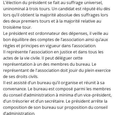
L’élection du président se fait au suffrage universel,
uninominal à trois tours. Un candidat est réputé élu dès
lors qu’il obtient la majorité absolue des suffrages lors
des deux premiers tours et à la majorité relative au
troisième tour.
Le président est ordonnateur des dépenses, il veille au
bon équilibre des comptes de l’association ainsi qu’aux
règles et principes en vigueur dans l’association.
Il représente l'association en justice et dans tous les
actes de la vie civile. Il peut déléguer cette
représentation à un des membres du bureau. Le
représentant de l'association doit jouir du plein exercice
de ses droits civils.
Il est assisté d’un bureau qu’il organise et réunit à sa
convenance. Le bureau est composé parmi les membres
du conseil d’administration à minima d’un vice-président,
d’un trésorier et d’un secrétaire. Le président arrête la
composition de son bureau sur proposition du conseil
d’administration.