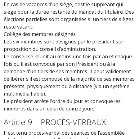
En cas de vacances d’un siège, c’est le suppléant qui
siège pour la durée restante du mandat du titulaire. Des
élections partielles sont organisées si un tiers de sièges
reste vacant.
Collège des membres désignés
Les six membres sont désignés par le président sur
proposition du conseil d’administration.
Le conseil se réunit au moins une fois par an et chaque
fois qu'il est convoqué par son Président ou à la
demande d’un tiers de ses membres. Il peut validement
délibérer s’il est composé de la majorité de ses membres
présents, physiquement ou à distance (via un système
multimédia fiable).
Le président arrête l’ordre du jour et convoque les
membres dans un délai de quinze jours.
Article 9 PROCÈS-VERBAUX
Il est tenu procès-verbal des séances de l’assemblée