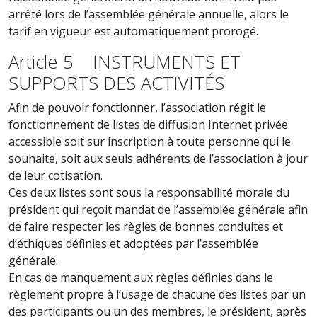
arrêté lors de l’assemblée générale annuelle, alors le
tarif en vigueur est automatiquement prorogé.
Article 5 INSTRUMENTS ET
SUPPORTS DES ACTIVITÉS
Afin de pouvoir fonctionner, l’association régit le
fonctionnement de listes de diffusion Internet privée
accessible soit sur inscription à toute personne qui le
souhaite, soit aux seuls adhérents de l’association à jour
de leur cotisation.
Ces deux listes sont sous la responsabilité morale du
président qui reçoit mandat de l’assemblée générale afin
de faire respecter les règles de bonnes conduites et
d’éthiques définies et adoptées par l’assemblée
générale.
En cas de manquement aux règles définies dans le
règlement propre à l’usage de chacune des listes par un
des participants ou un des membres, le président, après