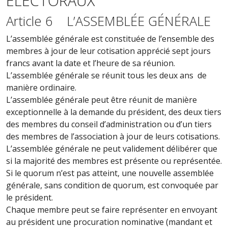
ÉLECTORAUX
Article 6 L’ASSEMBLÉE GÉNÉRALE
L’assemblée générale est constituée de l’ensemble des
membres à jour de leur cotisation apprécié sept jours
francs avant la date et l’heure de sa réunion.
L’assemblée générale se réunit tous les deux ans de
manière ordinaire.
L’assemblée générale peut être réunit de manière
exceptionnelle à la demande du président, des deux tiers
des membres du conseil d’administration ou d’un tiers
des membres de l’association à jour de leurs cotisations.
L’assemblée générale ne peut validement délibérer que
si la majorité des membres est présente ou représentée.
Si le quorum n’est pas atteint, une nouvelle assemblée
générale, sans condition de quorum, est convoquée par
le président.
Chaque membre peut se faire représenter en envoyant
au président une procuration nominative (mandant et