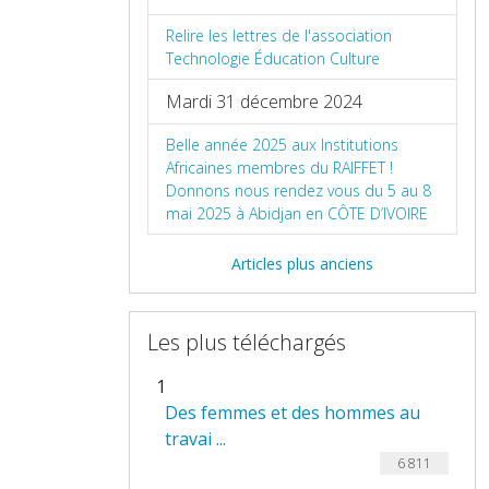
Relire les lettres de l'association
Technologie Éducation Culture
Mardi 31 décembre 2024
Belle année 2025 aux Institutions
Africaines membres du RAIFFET !
Donnons nous rendez vous du 5 au 8
mai 2025 à Abidjan en CÔTE D’IVOIRE
Articles plus anciens
Les plus téléchargés
1
Des femmes et des hommes au
travai ...
6 811