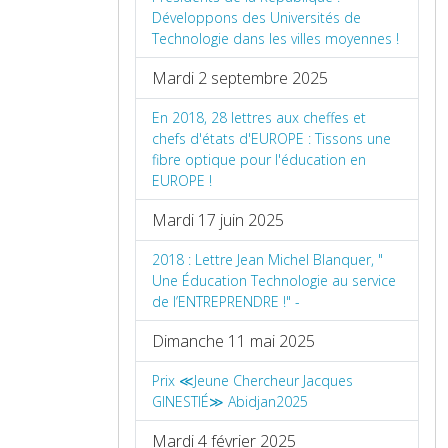
Développons des Universités de
Technologie dans les villes moyennes !
Mardi 2 septembre 2025
En 2018, 28 lettres aux cheffes et
chefs d'états d'EUROPE : Tissons une
fibre optique pour l'éducation en
EUROPE !
Mardi 17 juin 2025
2018 : Lettre Jean Michel Blanquer, "
Une Éducation Technologie au service
de l’ENTREPRENDRE !" -
Dimanche 11 mai 2025
Prix ≪Jeune Chercheur Jacques
GINESTIÉ≫ Abidjan2025
Mardi 4 février 2025