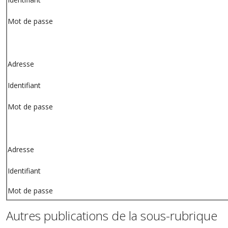
Mot de passe
Adresse
Identifiant
Mot de passe
Adresse
Identifiant
Mot de passe
Autres publications de la sous-rubrique