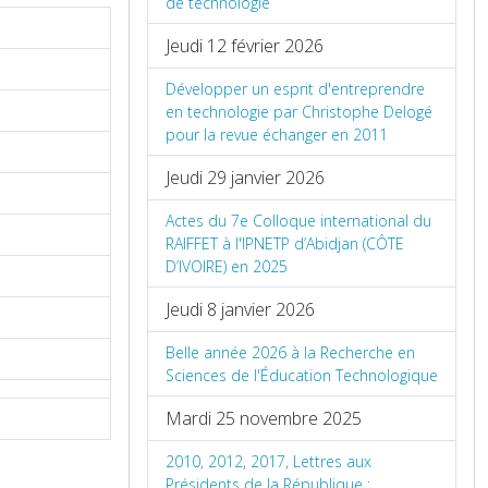
de technologie
Jeudi 12 février 2026
Développer un esprit d'entreprendre
en technologie par Christophe Delogé
pour la revue échanger en 2011
Jeudi 29 janvier 2026
Actes du 7e Colloque international du
RAIFFET à l'IPNETP d’Abidjan (CÔTE
D’IVOIRE) en 2025
Jeudi 8 janvier 2026
Belle année 2026 à la Recherche en
Sciences de l'Éducation Technologique
Mardi 25 novembre 2025
2010, 2012, 2017, Lettres aux
Présidents de la République :