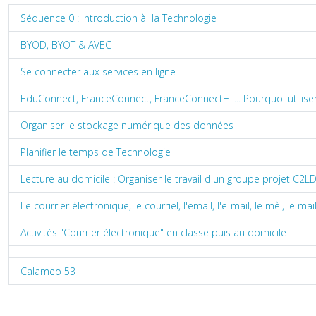
Séquence 0 : Introduction à la Technologie
BYOD, BYOT & AVEC
Se connecter aux services en ligne
EduConnect, FranceConnect, FranceConnect+ .... Pourquoi utilise
Organiser le stockage numérique des données
Planifier le temps de Technologie
Lecture au domicile : Organiser le travail d'un groupe projet C2L
Le courrier électronique, le courriel, l'email, l'e-mail, le mèl, le mail.
Activités "Courrier électronique" en classe puis au domicile
Calameo 53