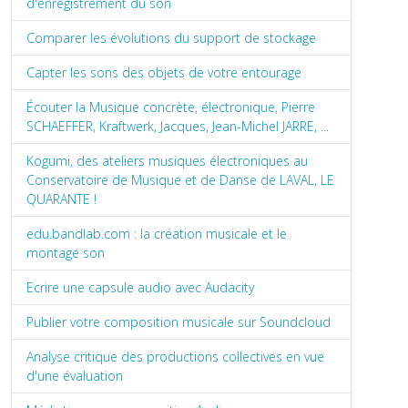
d'enregistrement du son
Comparer les évolutions du support de stockage
Capter les sons des objets de votre entourage
Écouter la Musique concrète, électronique, Pierre
SCHAEFFER, Kraftwerk, Jacques, Jean-Michel JARRE, ...
Kogumi, des ateliers musiques électroniques au
Conservatoire de Musique et de Danse de LAVAL, LE
QUARANTE !
edu.bandlab.com : la création musicale et le
montage son
Ecrire une capsule audio avec Audacity
Publier votre composition musicale sur Soundcloud
Analyse critique des productions collectives en vue
d'une évaluation