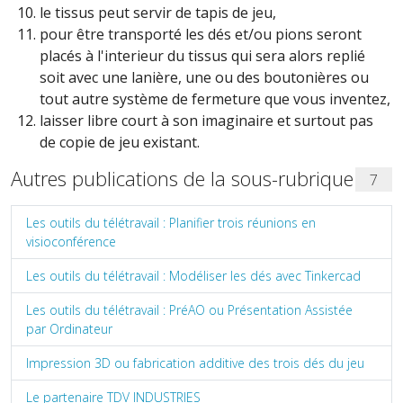
le tissus peut servir de tapis de jeu,
pour être transporté les dés et/ou pions seront
placés à l'interieur du tissus qui sera alors replié
soit avec une lanière, une ou des boutonières ou
tout autre système de fermeture que vous inventez,
laisser libre court à son imaginaire et surtout pas
de copie de jeu existant.
Autres publications de la sous-rubrique
7
Les outils du télétravail : Planifier trois réunions en
visioconférence
Les outils du télétravail : Modéliser les dés avec Tinkercad
Les outils du télétravail : PréAO ou Présentation Assistée
par Ordinateur
Impression 3D ou fabrication additive des trois dés du jeu
Le partenaire TDV INDUSTRIES