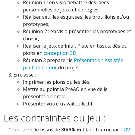
Réunion 1 : en visio débattre des idées
personnelles de jeux, et de règles,
Réaliser seul les esquisses, les brouillons et/ou
prototypes,
Réuinion 2 : en visio présenter les prototypes et
choisir,
Realiser le jeux définitif, Piste en tissus, dés ou
pions en
conception 3D,
Réunion 3 préparer le
Présentation Assistée
par Ordinateur
du projet.
En classe :
Imprimer les pions ou les dés,
Mettre au point la PréAO en vue de le
présentation orale,
Présenter votre travail collectif.
Les contraintes du jeu :
un carré de tissus de
30/30cm
blanc fourni par
TDV