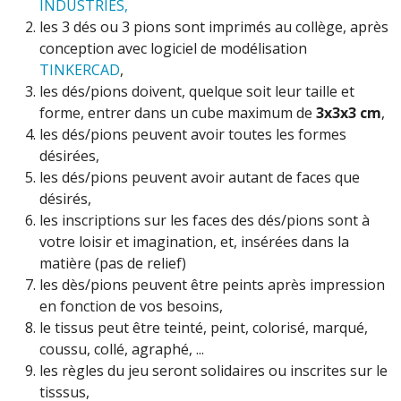
INDUSTRIES,
les 3 dés ou 3 pions sont imprimés au collège, après
conception avec logiciel de modélisation
TINKERCAD
,
les dés/pions doivent, quelque soit leur taille et
forme, entrer dans un cube maximum de
3x3x3 cm
,
les dés/pions peuvent avoir toutes les formes
désirées,
les dés/pions peuvent avoir autant de faces que
désirés,
les inscriptions sur les faces des dés/pions sont à
votre loisir et imagination, et, insérées dans la
matière (pas de relief)
les dès/pions peuvent être peints après impression
en fonction de vos besoins,
le tissus peut être teinté, peint, colorisé, marqué,
coussu, collé, agraphé, ...
les règles du jeu seront solidaires ou inscrites sur le
tisssus,