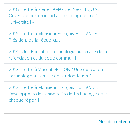
2018 : Lettre à Pierre LAMARD et Yves LEQUIN,
Ouverture des droits « La technologie entre à
l’université ! »
2015 : Lettre à Monsieur François HOLLANDE
Président de la république
2014 : Une Éducation Technologie au service de la
refondation et du socle commun !
2013 : Lettre à Vincent PEILLON " Une éducation
Technologie au service de la refondation !"
2012 : Lettre à Monsieur François HOLLANDE,
Développons des Universités de Technologie dans
chaque région !
Plus de contenu