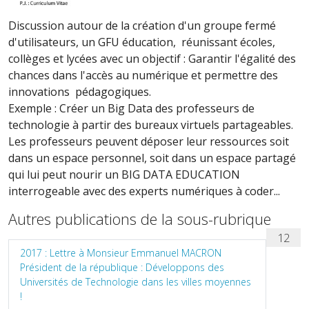
Discussion autour de la création d'un groupe fermé
d'utilisateurs, un GFU éducation, réunissant écoles,
collèges et lycées avec un objectif : Garantir l'égalité des
chances dans l'accès au numérique et permettre des
innovations pédagogiques.
Exemple : Créer un Big Data des professeurs de
technologie à partir des bureaux virtuels partageables.
Les professeurs peuvent déposer leur ressources soit
dans un espace personnel, soit dans un espace partagé
qui lui peut nourir un BIG DATA EDUCATION
interrogeable avec des experts numériques à coder...
Autres publications de la sous-rubrique
12
2017 : Lettre à Monsieur Emmanuel MACRON
Président de la république : Développons des
Universités de Technologie dans les villes moyennes
!