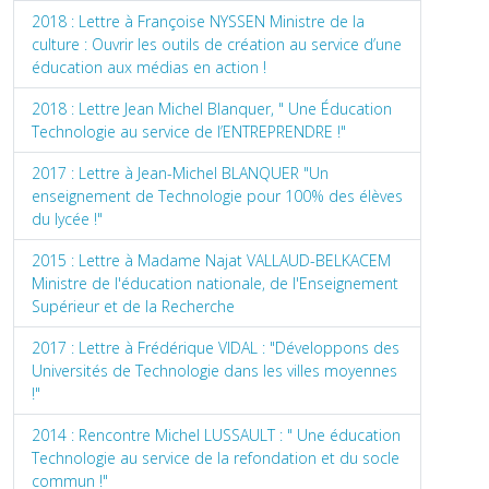
2018 : Lettre à Françoise NYSSEN Ministre de la
culture : Ouvrir les outils de création au service d’une
éducation aux médias en action !
2018 : Lettre Jean Michel Blanquer, " Une Éducation
Technologie au service de l’ENTREPRENDRE !"
2017 : Lettre à Jean-Michel BLANQUER "Un
enseignement de Technologie pour 100% des élèves
du lycée !"
2015 : Lettre à Madame Najat VALLAUD-BELKACEM
Ministre de l'éducation nationale, de l'Enseignement
Supérieur et de la Recherche
2017 : Lettre à Frédérique VIDAL : "Développons des
Universités de Technologie dans les villes moyennes
!"
2014 : Rencontre Michel LUSSAULT : " Une éducation
Technologie au service de la refondation et du socle
commun !"